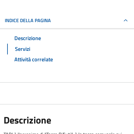
INDICE DELLA PAGINA
Descrizione
Servizi
Attività correlate
Descrizione