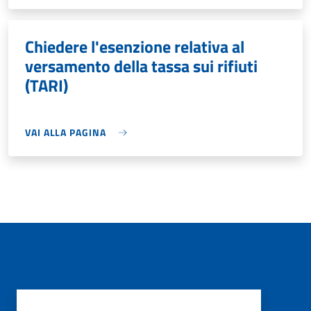
Chiedere l'esenzione relativa al
versamento della tassa sui rifiuti
(TARI)
VAI ALLA PAGINA