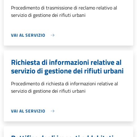
Procedimento di trasmissione di reclamo relativo al
servizio di gestione dei rifiuti urbani
VAI AL SERVIZIO
Richiesta di informazioni relative al
servizio di gestione dei rifiuti urbani
Procedimento di richiesta di informazioni relative al
servizio di gestione dei rifiuti urbani
VAI AL SERVIZIO