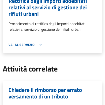
Rettifica degli importi addebitati
relativi al servizio di gestione dei
rifiuti urbani
Procedimento di rettifica degli importi addebitati
relativi al servizio di gestione dei rifiuti urbani
VAI AL SERVIZIO
Attività correlate
Chiedere il rimborso per errato
versamento di un tributo