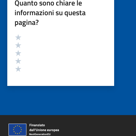
Quanto sono chiare le
informazioni su questa
pagina?
Valutazione
Valuta 5 stelle su 5
Valuta 4 stelle su 5
Valuta 3 stelle su 5
Valuta 2 stelle su 5
Valuta 1 stelle su 5