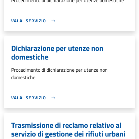
Procedimento di dichiarazione per utenze domestiche
VAI AL SERVIZIO
Dichiarazione per utenze non
domestiche
Procedimento di dichiarazione per utenze non
domestiche
VAI AL SERVIZIO
Trasmissione di reclamo relativo al
servizio di gestione dei rifiuti urbani