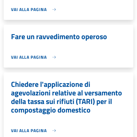
VAI ALLA PAGINA
Fare un ravvedimento operoso
VAI ALLA PAGINA
Chiedere l'applicazione di
agevolazioni relative al versamento
della tassa sui rifiuti (TARI) per il
compostaggio domestico
VAI ALLA PAGINA