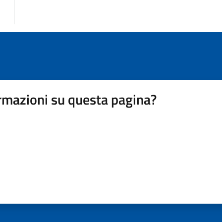
rmazioni su questa pagina?