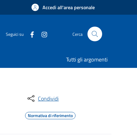
Accedi all'area personale
Seguici su
Cerca
Tutti gli argomenti
Condividi
Normativa di riferimento