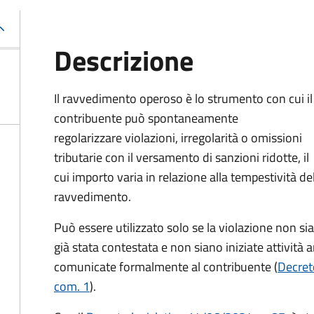
Descrizione
Il ravvedimento operoso è lo strumento con cui il
contribuente può spontaneamente
regolarizzare violazioni, irregolarità o omissioni
tributarie con il versamento di sanzioni ridotte, il
cui importo varia in relazione alla tempestività de
ravvedimento.
Può essere utilizzato solo se la violazione non sia
già stata contestata e non siano iniziate attività
comunicate formalmente al contribuente (
Decreto
com. 1
).