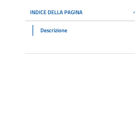
INDICE DELLA PAGINA
Descrizione