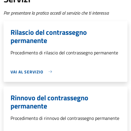
Per presentare la pratica accedi al servizio che ti interessa
Rilascio del contrassegno
permanente
Procedimento di rilascio del contrassegno permanente
VAI AL SERVIZIO
Rinnovo del contrassegno
permanente
Procedimento di rinnovo del contrassegno permanente