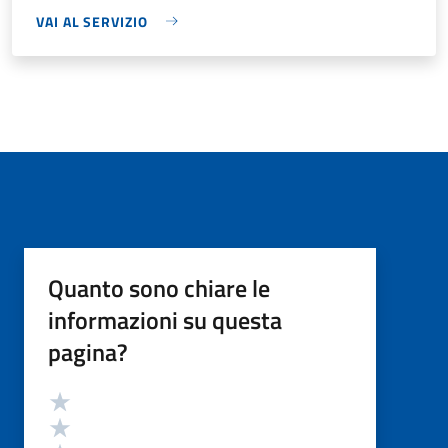
VAI AL SERVIZIO
Quanto sono chiare le
informazioni su questa
pagina?
Valutazione
Valuta 5 stelle su 5
Valuta 4 stelle su 5