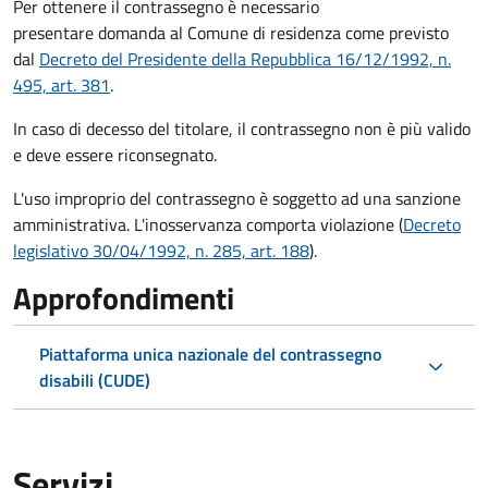
Per ottenere il contrassegno è necessario
presentare domanda al Comune di residenza come previsto
dal
Decreto del Presidente della Repubblica 16/12/1992, n.
495, art. 381
.
In caso di decesso del titolare, il contrassegno non è più valido
e deve essere riconsegnato.
L'uso improprio del contrassegno è soggetto ad una sanzione
amministrativa. L'inosservanza comporta violazione (
Decreto
legislativo 30/04/1992, n. 285, art. 188
).
Approfondimenti
Piattaforma unica nazionale del contrassegno
disabili (CUDE)
Servizi