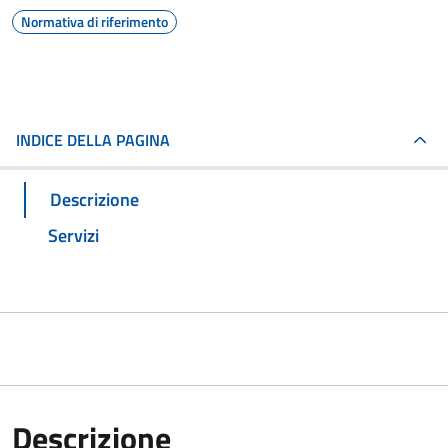
Normativa di riferimento
INDICE DELLA PAGINA
Descrizione
Servizi
Descrizione