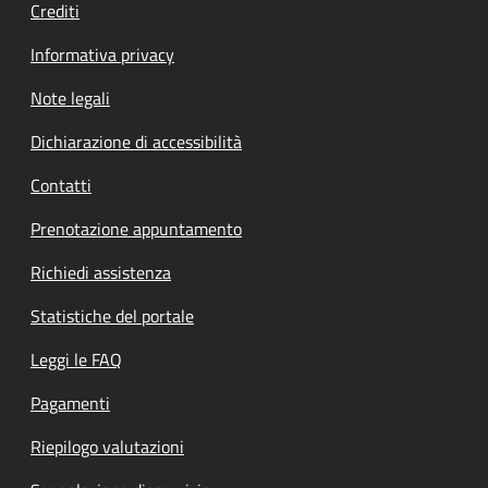
Crediti
Informativa privacy
Note legali
Dichiarazione di accessibilità
Contatti
Prenotazione appuntamento
Richiedi assistenza
Statistiche del portale
Leggi le FAQ
Pagamenti
Riepilogo valutazioni