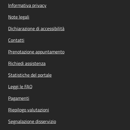
Informativa privacy
Note legali
Dichiarazione di accessibilità
Contatti
Prenotazione appuntamento
Richiedi assistenza
Statistiche del portale
Leggi le FAQ
Pagamenti
Riepilogo valutazioni
Segnalazione disservizio