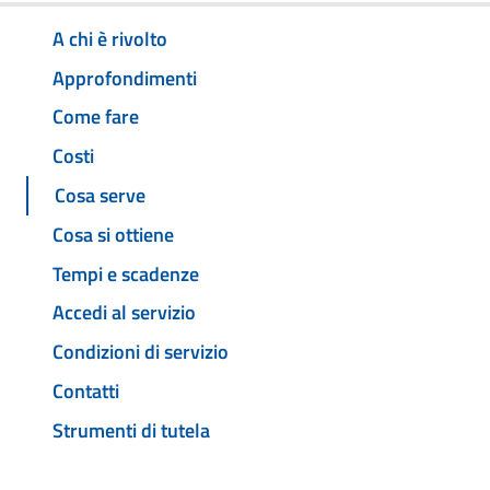
A chi è rivolto
Approfondimenti
Come fare
Costi
Cosa serve
Cosa si ottiene
Tempi e scadenze
Accedi al servizio
Condizioni di servizio
Contatti
Strumenti di tutela