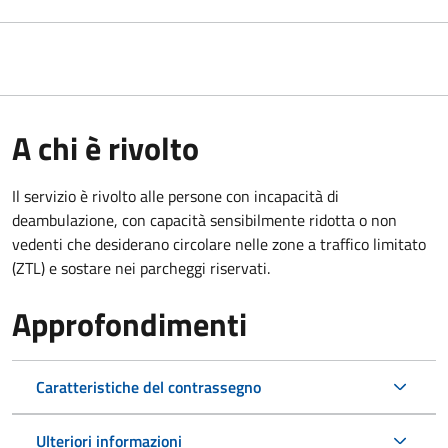
A chi è rivolto
Il servizio è rivolto alle persone con incapacità di
deambulazione, con capacità sensibilmente ridotta o non
vedenti che desiderano circolare nelle zone a traffico limitato
(ZTL) e sostare nei parcheggi riservati.
Approfondimenti
Caratteristiche del contrassegno
Ulteriori informazioni