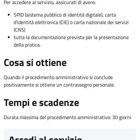
Per accedere al servizio, assicurati di avere:
SPID (sistema pubblico di identità digitale), carta
d’identità elettronica (CIE) o carta nazionale dei servizi
(CNS)
tutta la documentazione prevista per la presentazione
della pratica.
Cosa si ottiene
Quando il procedimento amministrativo si conclude
positivamente si ottiene un contrassegno personale.
Tempi e scadenze
Durata massima del procedimento amministrativo: 30 giorni
Accedi al servizio