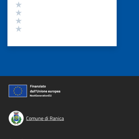
Valuta 4 stelle su 5
Valuta 3 stelle su 5
Valuta 2 stelle su 5
Valuta 1 stelle su 5
Comune di Ranica