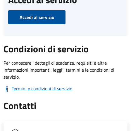
Accedi al servizio
Condizioni di servizio
Per conoscere i dettagli di scadenze, requisiti e altre
informazioni importanti, leggi i termini e le condizioni di
servizio.
Termini e condizioni di servizio
Contatti