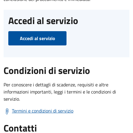
Accedi al servizio
Accedi al servizio
Condizioni di servizio
Per conoscere i dettagli di scadenze, requisiti e altre
informazioni importanti, leggi i termini e le condizioni di
servizio.
Termini e condizioni di servizio
Contatti