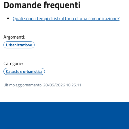
Domande frequenti
Quali sono i tempi di istruttoria di una comunicazione?
Argomenti:
Urbanizzazione
Categorie:
Catasto e urbanistica
Ultimo aggiornamento:
20/05/2026 10:25.11