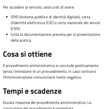
Per accedere al servizio, assicurati di avere:
SPID (sistema pubblico di identità digitale), carta
d’identità elettronica (CIE) o carta nazionale dei servizi
(CNS)
tutta la documentazione prevista per la presentazione
della pratica.
Cosa si ottiene
Il procedimento amministrativo si conclude positivamente
senza l’emissione di un provvedimento. In caso contrario
l’Amministrazione comunicherà l’esito negativo.
Tempi e scadenze
Durata massima del procedimento amministrativo: La
conclusione del procedimento è immediata.