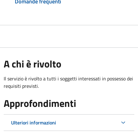
Domande frequenti
A chi è rivolto
Il servizio è rivolto a tutti i soggetti interessati in possesso dei
requisiti previsti.
Approfondimenti
Ulteriori informazioni