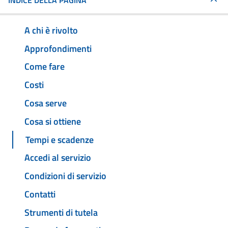
INDICE DELLA PAGINA
A chi è rivolto
Approfondimenti
Come fare
Costi
Cosa serve
Cosa si ottiene
Tempi e scadenze
Accedi al servizio
Condizioni di servizio
Contatti
Strumenti di tutela