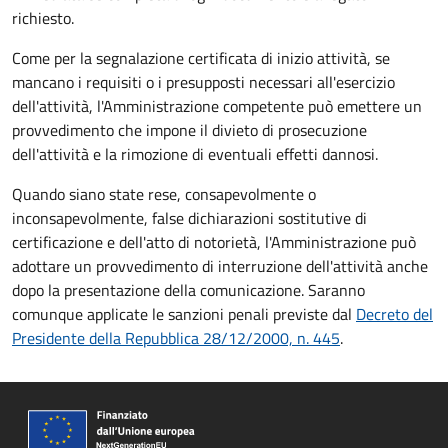
richiesto.
Come per la segnalazione certificata di inizio attività, se
mancano i requisiti o i presupposti necessari all'esercizio
dell'attività, l'Amministrazione competente può emettere un
provvedimento che impone il divieto di prosecuzione
dell'attività e la rimozione di eventuali effetti dannosi.
Quando siano state rese, consapevolmente o
inconsapevolmente, false dichiarazioni sostitutive di
certificazione e dell'atto di notorietà, l'Amministrazione può
adottare un provvedimento di interruzione dell'attività anche
dopo la presentazione della comunicazione. Saranno
comunque applicate le sanzioni penali previste dal
Decreto del
Presidente della Repubblica 28/12/2000, n. 445
.