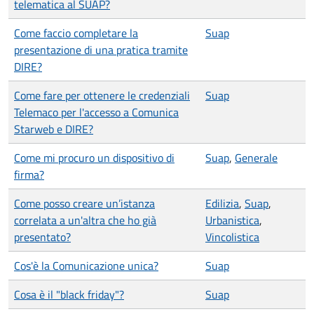
telematica al SUAP?
Come faccio completare la
Suap
presentazione di una pratica tramite
DIRE?
Come fare per ottenere le credenziali
Suap
Telemaco per l'accesso a Comunica
Starweb e DIRE?
Come mi procuro un dispositivo di
Suap
,
Generale
firma?
Come posso creare un’istanza
Edilizia
,
Suap
,
correlata a un'altra che ho già
Urbanistica
,
presentato?
Vincolistica
Cos'è la Comunicazione unica?
Suap
Cosa è il "black friday"?
Suap