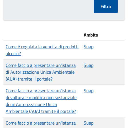
Ambito
Come è regolata la vendita di prodotti
Suap
alcolici?
Come faccio a presentare un'istanza
Suap
di Autorizzazione Unica Ambientale
(AUA) tramite il portale?
Come faccio a presentare un'istanza
Suap
di voltura e modifica non sostanziale
di un'Autorizzazione Unica
Ambientale (AUA) tramite il portale?
Come faccio a presentare un'istanza
Suap