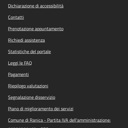
Dichiarazione di accessibilità
Contatti
Prenotazione appuntamento
Richiedi assistenza
Statistiche del portale
Leggi le FAQ
Pagamenti
Riepilogo valutazioni
Segnalazione disservizio
Piano di miglioramento dei servizi
Comune di Ranica - Partita IVA dell'amministrazione: