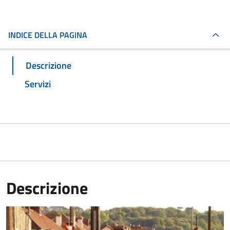
INDICE DELLA PAGINA
Descrizione
Servizi
Descrizione