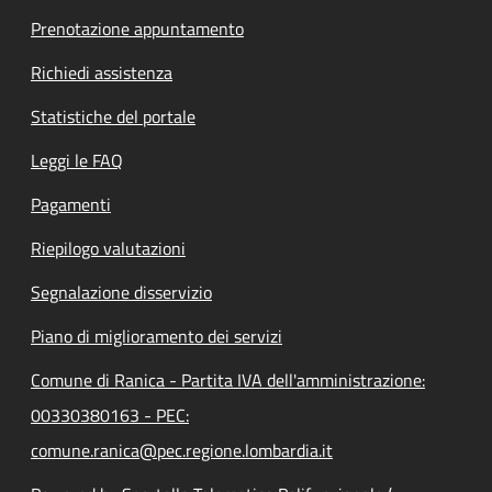
Prenotazione appuntamento
Richiedi assistenza
Statistiche del portale
Leggi le FAQ
Pagamenti
Riepilogo valutazioni
Segnalazione disservizio
Piano di miglioramento dei servizi
Comune di Ranica - Partita IVA dell'amministrazione:
00330380163 - PEC:
comune.ranica@pec.regione.lombardia.it