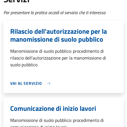
Per presentare la pratica accedi al servizio che ti interessa
Rilascio dell'autorizzazione per la
manomissione di suolo pubblico
Manomissione di suolo pubblico: procedimento di
rilascio dell'autorizzazione per la manomissione di
suolo pubblico
VAI AL SERVIZIO
Comunicazione di inizio lavori
Manomissione di suolo pubblico: procedimento di