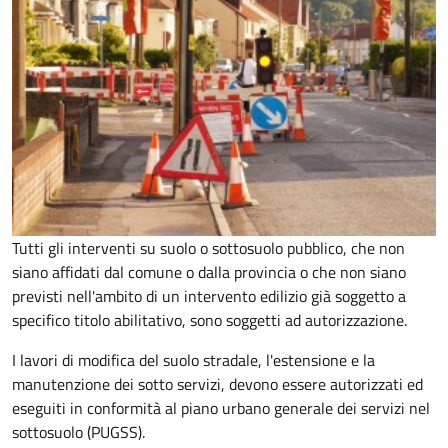
Tutti gli interventi su suolo o sottosuolo pubblico, che non
siano affidati dal comune o dalla provincia o che non siano
previsti nell'ambito di un intervento edilizio già soggetto a
specifico titolo abilitativo, sono soggetti ad
autorizzazione.
I lavori di modifica del suolo stradale, l'estensione e la
manutenzione dei sotto servizi, devono essere autorizzati ed
eseguiti in conformità al piano urbano generale dei servizi nel
sottosuolo (PUGSS).