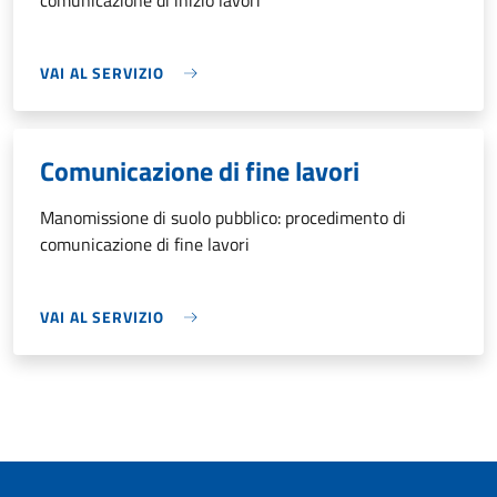
comunicazione di inizio lavori
VAI AL SERVIZIO
Comunicazione di fine lavori
Manomissione di suolo pubblico: procedimento di
comunicazione di fine lavori
VAI AL SERVIZIO