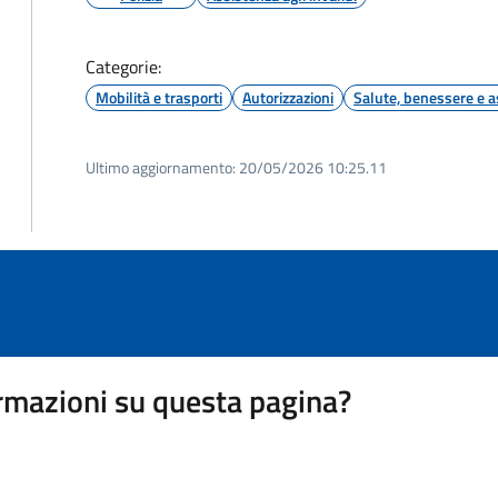
Categorie:
Mobilità e trasporti
Autorizzazioni
Salute, benessere e a
Ultimo aggiornamento:
20/05/2026 10:25.11
rmazioni su questa pagina?