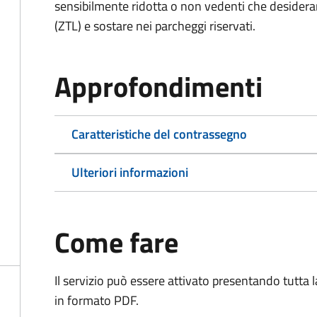
sensibilmente ridotta o non vedenti che desiderano
(ZTL) e sostare nei parcheggi riservati.
Approfondimenti
Caratteristiche del contrassegno
Ulteriori informazioni
Come fare
Il servizio può essere attivato presentando tutta
in formato PDF.