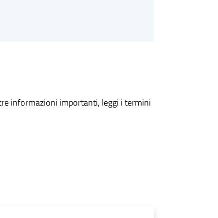
tre informazioni importanti, leggi i termini