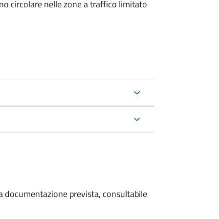
 circolare nelle zone a traffico limitato
 la documentazione prevista, consultabile