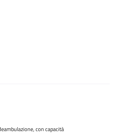
di deambulazione, con capacità