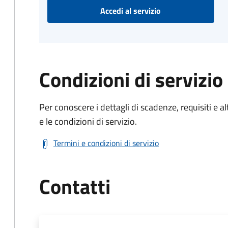
Accedi al servizio
Condizioni di servizio
Per conoscere i dettagli di scadenze, requisiti e al
e le condizioni di servizio.
Termini e condizioni di servizio
Contatti