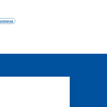
ssistenza