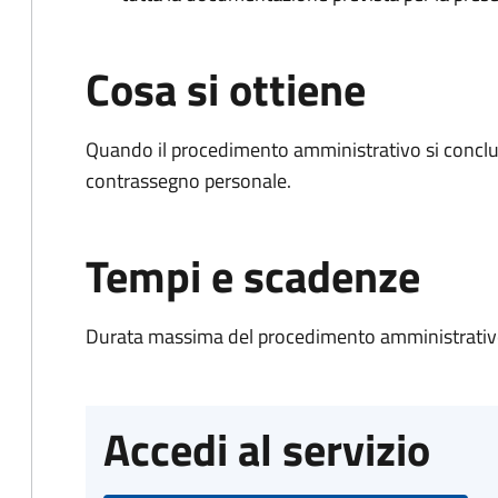
Cosa si ottiene
Quando il procedimento amministrativo si conclu
contrassegno personale.
Tempi e scadenze
Durata massima del procedimento amministrativo
Accedi al servizio