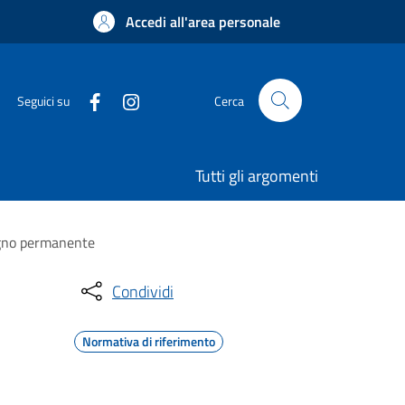
Accedi all'area personale
Seguici su
Cerca
Tutti gli argomenti
segno permanente
Condividi
Normativa di riferimento