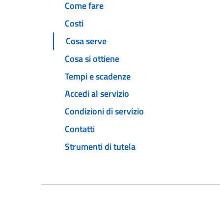
Come fare
Costi
Cosa serve
Cosa si ottiene
Tempi e scadenze
Accedi al servizio
Condizioni di servizio
Contatti
Strumenti di tutela