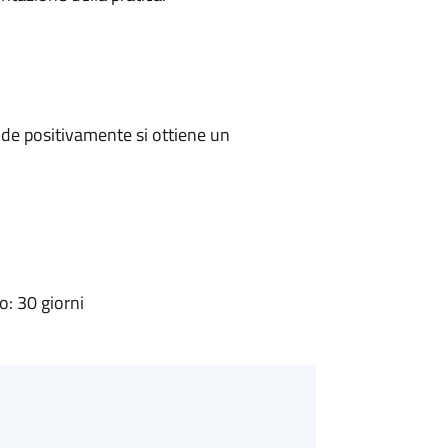
de positivamente si ottiene un
: 30 giorni