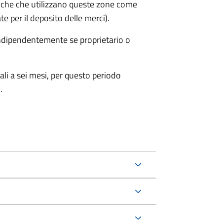
iche che utilizzano queste zone come
te per il deposito delle merci).
 indipendentemente se proprietario o
ali a sei mesi, per questo periodo
.