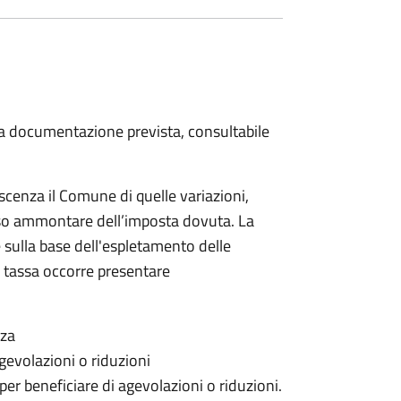
 la documentazione prevista, consultabile
scenza il Comune di quelle variazioni,
rso ammontare dell’imposta dovuta. La
 sulla base dell'espletamento delle
la tassa occorre presentare
nza
gevolazioni o riduzioni
 per beneficiare di agevolazioni o riduzioni.