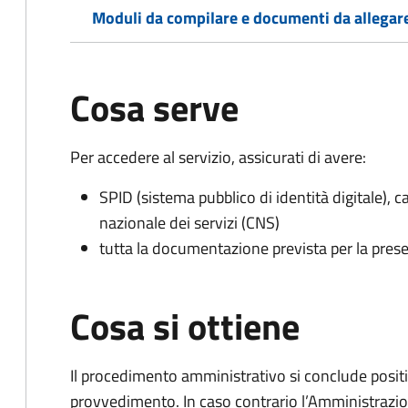
Moduli da compilare e documenti da allegar
Cosa serve
Per accedere al servizio, assicurati di avere:
SPID (sistema pubblico di identità digitale), ca
nazionale dei servizi (CNS)
tutta la documentazione prevista per la prese
Cosa si ottiene
Il procedimento amministrativo si conclude posit
provvedimento. In caso contrario l’Amministrazio