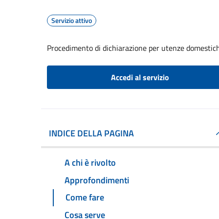
Servizio attivo
Procedimento di dichiarazione per utenze domestic
Accedi al servizio
INDICE DELLA PAGINA
A chi è rivolto
Approfondimenti
Come fare
Cosa serve