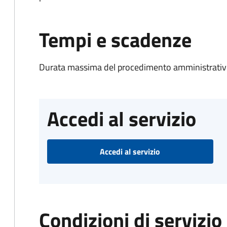
Tempi e scadenze
Durata massima del procedimento amministrativo
Accedi al servizio
Accedi al servizio
Condizioni di servizio