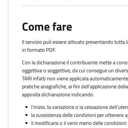
Come fare
Il servizio può essere attivato presentando tutta
in formato PDF.
Con la dichiarazione il contribuente mette a cono
oggettive o soggettive, da cui consegue un dive
TARI infatti non viene applicata automaticamente
pratiche anagrafiche, ai fini dell'applicazione del
apposita dichiarazione indicando:
l'inizio, la variazione o la cessazione dell’ute
la sussistenza delle condizioni per ottenere a
il modificarsi o il venir meno delle condizioni