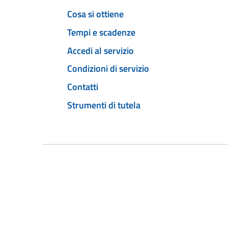
Cosa si ottiene
Tempi e scadenze
Accedi al servizio
Condizioni di servizio
Contatti
Strumenti di tutela