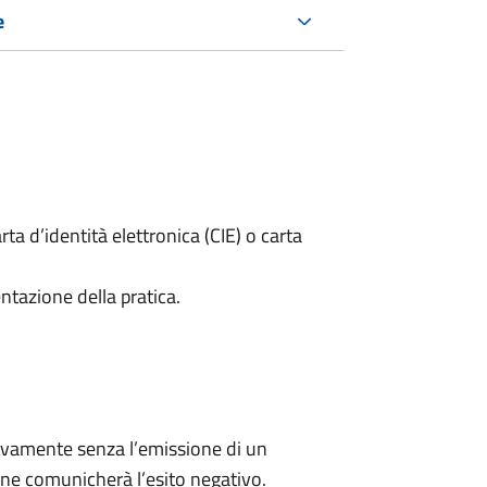
e
rta d’identità elettronica (CIE) o carta
ntazione della pratica.
ivamente senza l’emissione di un
ne comunicherà l’esito negativo.