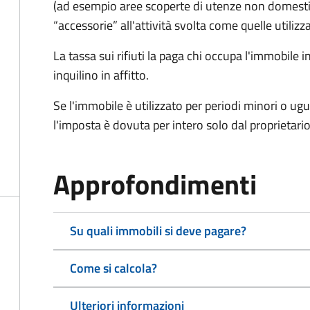
(ad esempio aree scoperte di utenze non domest
“accessorie” all'attività svolta come quelle utilizza
La tassa sui rifiuti la paga chi occupa l'immobile
inquilino in affitto.
Se l'immobile è utilizzato per periodi minori o ugu
l'imposta è dovuta per intero solo dal proprietario
Approfondimenti
Su quali immobili si deve pagare?
Come si calcola?
Ulteriori informazioni