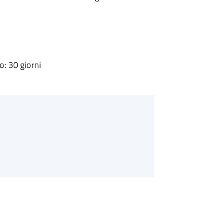
: 30 giorni