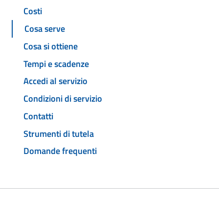
Costi
Cosa serve
Cosa si ottiene
Tempi e scadenze
Accedi al servizio
Condizioni di servizio
Contatti
Strumenti di tutela
Domande frequenti