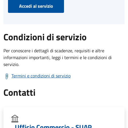
Accedi al servizio
Condizioni di servizio
Per conoscere i dettagli di scadenze, requisiti e altre
informazioni importanti, leggi i termini e le condizioni di
servizio.
Termini e condizioni di servizio
Contatti
Ufficio Commercio - SUAP