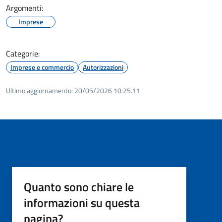
Argomenti:
Imprese
Categorie:
Imprese e commercio
Autorizzazioni
Ultimo aggiornamento:
20/05/2026 10:25.11
Quanto sono chiare le
informazioni su questa
pagina?