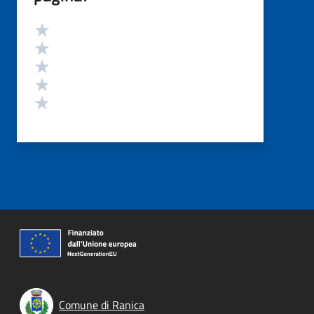
Valutazione
Valuta 5 stelle su 5
Valuta 4 stelle su 5
Valuta 3 stelle su 5
Valuta 2 stelle su 5
Valuta 1 stelle su 5
Comune di Ranica