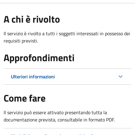
A chi è rivolto
Il servizio è rivolto a tutti i soggetti interessati in possesso dei
requisiti previsti.
Approfondimenti
Ulteriori informazioni
Come fare
Il servizio può essere attivato presentando tutta la
documentazione prevista, consultabile in formato PDF.