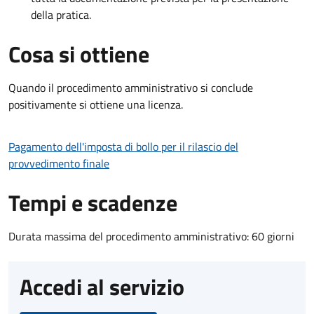
della pratica.
Cosa si ottiene
Quando il procedimento amministrativo si conclude
positivamente si ottiene una licenza.
Pagamento dell'imposta di bollo per il rilascio del
provvedimento finale
Tempi e scadenze
Durata massima del procedimento amministrativo: 60 giorni
Accedi al servizio