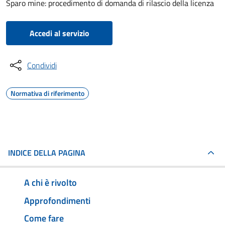
Sparo mine: procedimento di domanda di rilascio della licenza
Accedi al servizio
Condividi
Normativa di riferimento
INDICE DELLA PAGINA
A chi è rivolto
Approfondimenti
Come fare