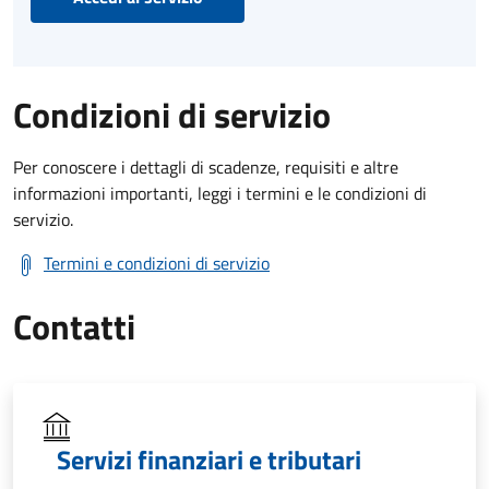
Condizioni di servizio
Per conoscere i dettagli di scadenze, requisiti e altre
informazioni importanti, leggi i termini e le condizioni di
servizio.
Termini e condizioni di servizio
Contatti
Servizi finanziari e tributari