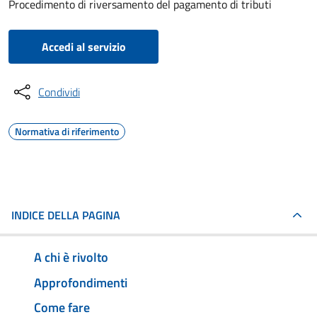
Procedimento di riversamento del pagamento di tributi
Accedi al servizio
Condividi
Normativa di riferimento
INDICE DELLA PAGINA
A chi è rivolto
Approfondimenti
Come fare