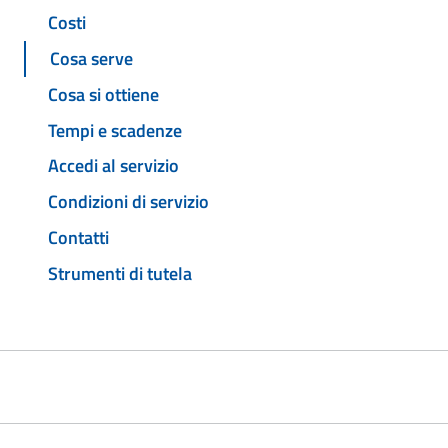
Costi
Cosa serve
Cosa si ottiene
Tempi e scadenze
Accedi al servizio
Condizioni di servizio
Contatti
Strumenti di tutela