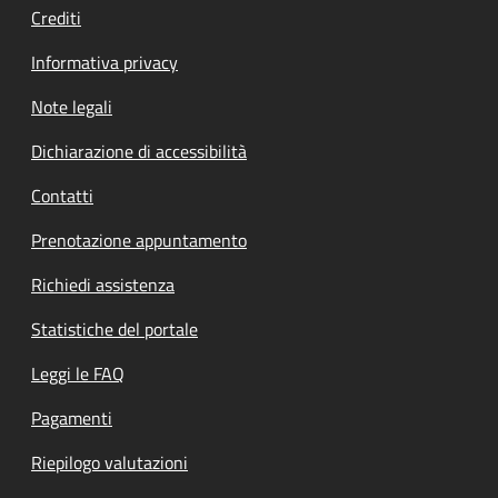
Crediti
Informativa privacy
Note legali
Dichiarazione di accessibilità
Contatti
Prenotazione appuntamento
Richiedi assistenza
Statistiche del portale
Leggi le FAQ
Pagamenti
Riepilogo valutazioni