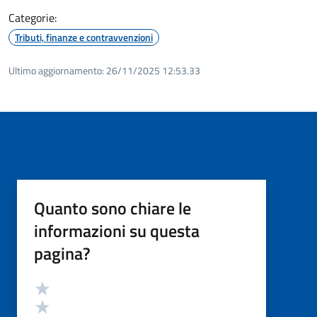
Categorie:
Tributi, finanze e contravvenzioni
Ultimo aggiornamento:
26/11/2025 12:53.33
Quanto sono chiare le
informazioni su questa
pagina?
Valutazione
Valuta 5 stelle su 5
Valuta 4 stelle su 5