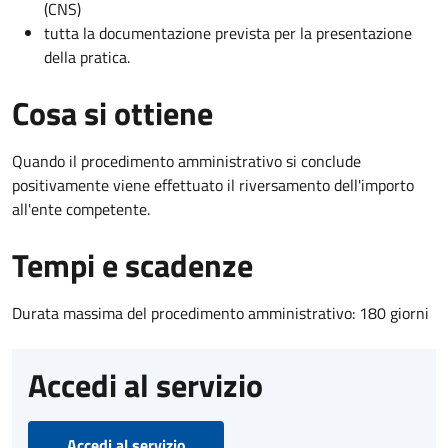
(CNS)
tutta la documentazione prevista per la presentazione
della pratica.
Cosa si ottiene
Quando il procedimento amministrativo si conclude
positivamente viene effettuato il riversamento dell'importo
all'ente competente.
Tempi e scadenze
Durata massima del procedimento amministrativo: 180 giorni
Accedi al servizio
Accedi al servizio