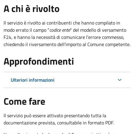
A chi è rivolto
Il servizio è rivolto ai contribuenti che hanno compilato in
modo errato il campo "
codice ente
" del modello di versamento
F24, e hanno la necessità di comunicare l'errore commesso,
chiedendo il riversamento dell'importo al Comune competente.
Approfondimenti
Ulteriori informazioni
Come fare
Il servizio può essere attivato presentando tutta la
documentazione prevista, consultabile in formato PDF.