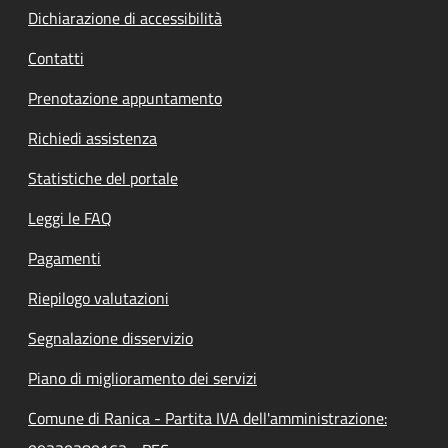
Dichiarazione di accessibilità
Contatti
Prenotazione appuntamento
Richiedi assistenza
Statistiche del portale
Leggi le FAQ
Pagamenti
Riepilogo valutazioni
Segnalazione disservizio
Piano di miglioramento dei servizi
Comune di Ranica - Partita IVA dell'amministrazione: