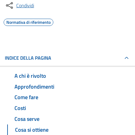
Condividi
Normativa di riferimento
INDICE DELLA PAGINA
A chi è rivolto
Approfondimenti
Come fare
Costi
Cosa serve
Cosa si ottiene