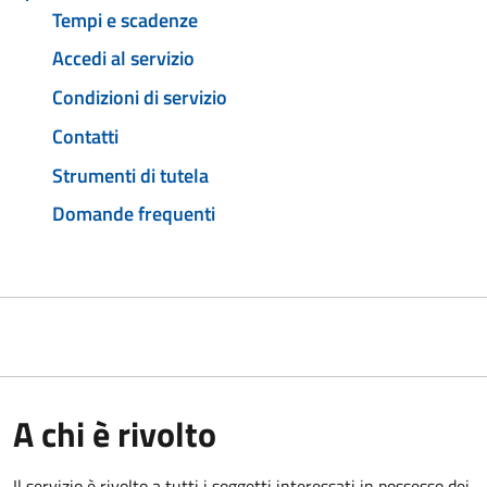
Tempi e scadenze
Accedi al servizio
Condizioni di servizio
Contatti
Strumenti di tutela
Domande frequenti
A chi è rivolto
Il servizio è rivolto a tutti i soggetti interessati in possesso dei