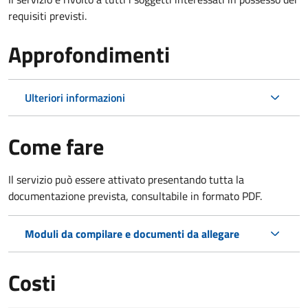
requisiti previsti.
Approfondimenti
Ulteriori informazioni
Come fare
Il servizio può essere attivato presentando tutta la
documentazione prevista, consultabile in formato PDF.
Moduli da compilare e documenti da allegare
Costi