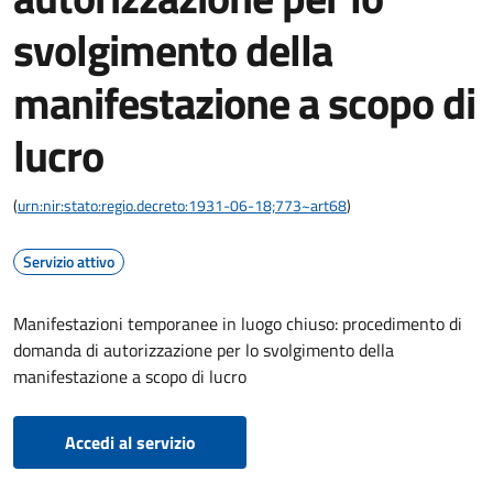
svolgimento della
manifestazione a scopo di
lucro
(
urn:nir:stato:regio.decreto:1931-06-18;773~art68
)
Servizio attivo
Manifestazioni temporanee in luogo chiuso: procedimento di
domanda di autorizzazione per lo svolgimento della
manifestazione a scopo di lucro
Accedi al servizio