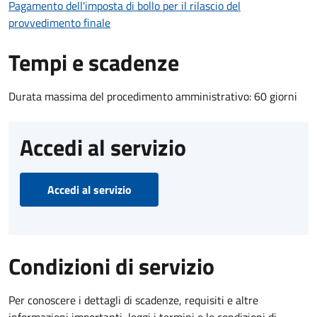
Pagamento dell'imposta di bollo per il rilascio del
provvedimento finale
Tempi e scadenze
Durata massima del procedimento amministrativo: 60 giorni
Accedi al servizio
Accedi al servizio
Condizioni di servizio
Per conoscere i dettagli di scadenze, requisiti e altre