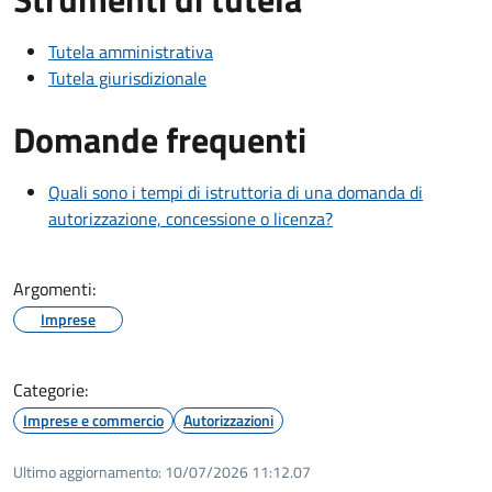
Tutela amministrativa
Tutela giurisdizionale
Domande frequenti
Quali sono i tempi di istruttoria di una domanda di
autorizzazione, concessione o licenza?
Argomenti:
Imprese
Categorie:
Imprese e commercio
Autorizzazioni
Ultimo aggiornamento:
10/07/2026 11:12.07