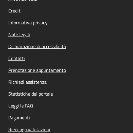
Crediti
Informativa privacy
Note legali
Dichiarazione di accessibilità
Contatti
Prenotazione appuntamento
Richiedi assistenza
Statistiche del portale
Leggi le FAQ
Pagamenti
Riepilogo valutazioni