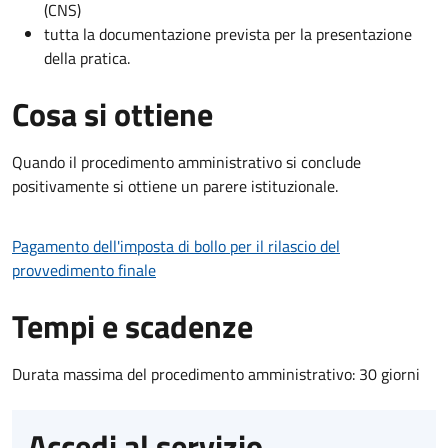
(CNS)
tutta la documentazione prevista per la presentazione
della pratica.
Cosa si ottiene
Quando il procedimento amministrativo si conclude
positivamente si ottiene un parere istituzionale.
Pagamento dell'imposta di bollo per il rilascio del
provvedimento finale
Tempi e scadenze
Durata massima del procedimento amministrativo: 30 giorni
Accedi al servizio