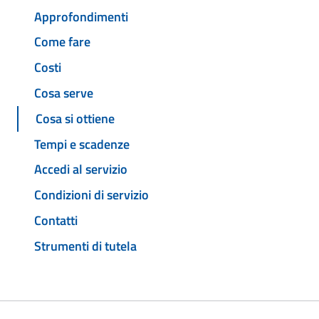
Approfondimenti
Come fare
Costi
Cosa serve
Cosa si ottiene
Tempi e scadenze
Accedi al servizio
Condizioni di servizio
Contatti
Strumenti di tutela