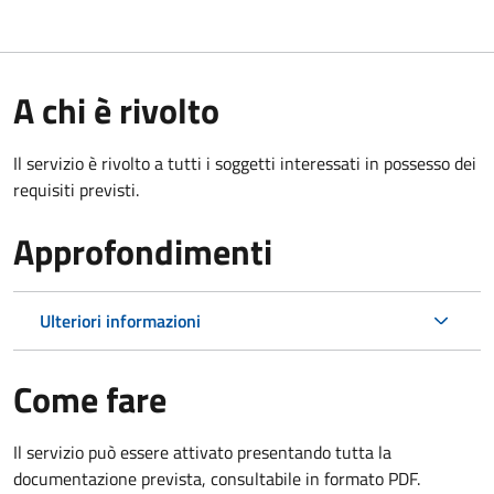
A chi è rivolto
Il servizio è rivolto a tutti i soggetti interessati in possesso dei
requisiti previsti.
Approfondimenti
Ulteriori informazioni
Come fare
Il servizio può essere attivato presentando tutta la
documentazione prevista, consultabile in formato PDF.