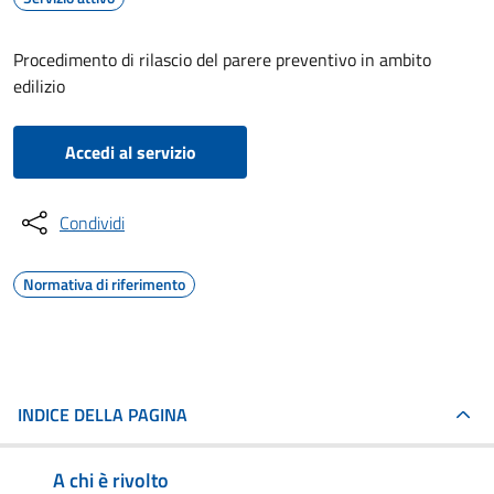
Procedimento di rilascio del parere preventivo in ambito
edilizio
Accedi al servizio
Condividi
Normativa di riferimento
INDICE DELLA PAGINA
A chi è rivolto