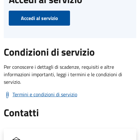
Accedi al servizio
Condizioni di servizio
Per conoscere i dettagli di scadenze, requisiti e altre
informazioni importanti, leggi i termini e le condizioni di
servizio.
Termini e condizioni di servizio
Contatti