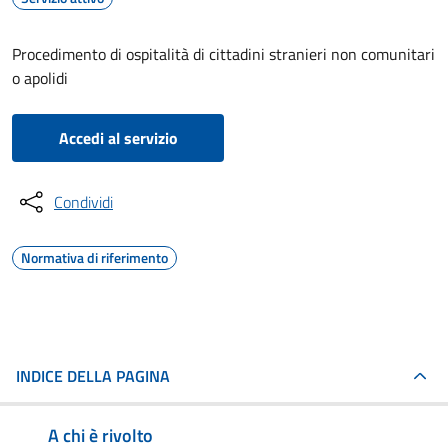
Procedimento di ospitalità di cittadini stranieri non comunitari
o apolidi
Accedi al servizio
Condividi
Normativa di riferimento
INDICE DELLA PAGINA
A chi è rivolto