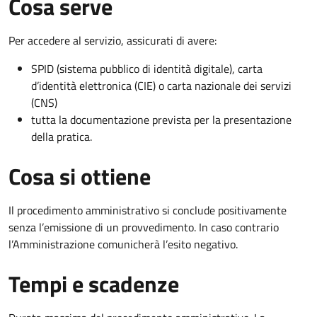
Cosa serve
Per accedere al servizio, assicurati di avere:
SPID (sistema pubblico di identità digitale), carta
d’identità elettronica (CIE) o carta nazionale dei servizi
(CNS)
tutta la documentazione prevista per la presentazione
della pratica.
Cosa si ottiene
Il procedimento amministrativo si conclude positivamente
senza l’emissione di un provvedimento. In caso contrario
l’Amministrazione comunicherà l’esito negativo.
Tempi e scadenze