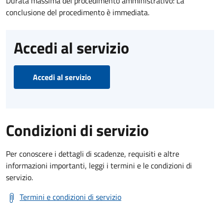
Durata massima del procedimento amministrativo: La
conclusione del procedimento è immediata.
Accedi al servizio
Accedi al servizio
Condizioni di servizio
Per conoscere i dettagli di scadenze, requisiti e altre
informazioni importanti, leggi i termini e le condizioni di
servizio.
Termini e condizioni di servizio