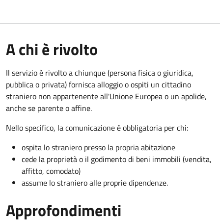
A chi è rivolto
Il servizio è rivolto a chiunque (persona fisica o giuridica,
pubblica o privata) fornisca alloggio o ospiti un cittadino
straniero non appartenente all'Unione Europea o un apolide,
anche se parente o affine.
Nello specifico, la comunicazione è obbligatoria per chi:
ospita lo straniero presso la propria abitazione
cede la proprietà o il godimento di beni immobili (vendita,
affitto, comodato)
assume lo straniero alle proprie dipendenze.
Approfondimenti