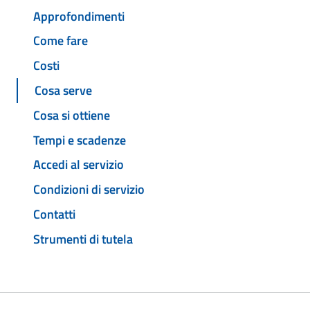
Approfondimenti
Come fare
Costi
Cosa serve
Cosa si ottiene
Tempi e scadenze
Accedi al servizio
Condizioni di servizio
Contatti
Strumenti di tutela