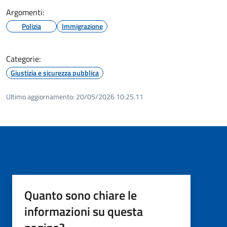
Argomenti:
Polizia
Immigrazione
Categorie:
Giustizia e sicurezza pubblica
Ultimo aggiornamento:
20/05/2026 10:25.11
Quanto sono chiare le
informazioni su questa