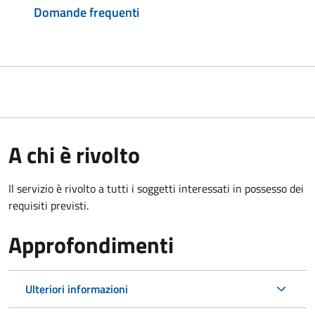
Domande frequenti
A chi è rivolto
Il servizio è rivolto a tutti i soggetti interessati in possesso dei
requisiti previsti.
Approfondimenti
Ulteriori informazioni