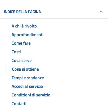
INDICE DELLA PAGINA
A chi è rivolto
Approfondimenti
Come fare
Costi
Cosa serve
Cosa si ottiene
Tempi e scadenze
Accedi al servizio
Condizioni di servizio
Contatti