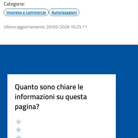
Categorie:
Imprese e commercio
Autorizzazioni
Ultimo aggiornamento:
20/05/2026 10:25.11
Quanto sono chiare le
informazioni su questa
pagina?
Valutazione
Valuta 5 stelle su 5
Valuta 4 stelle su 5
Valuta 3 stelle su 5