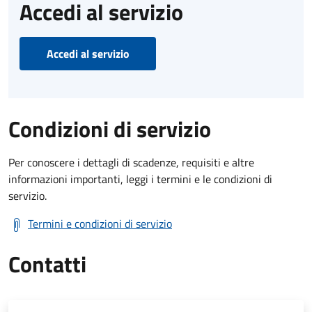
Accedi al servizio
Accedi al servizio
Condizioni di servizio
Per conoscere i dettagli di scadenze, requisiti e altre
informazioni importanti, leggi i termini e le condizioni di
servizio.
Termini e condizioni di servizio
Contatti