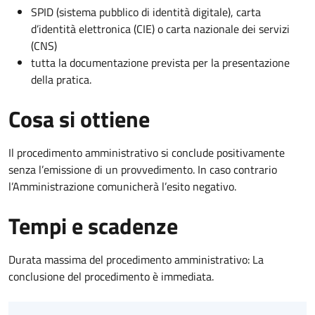
SPID (sistema pubblico di identità digitale), carta
d’identità elettronica (CIE) o carta nazionale dei servizi
(CNS)
tutta la documentazione prevista per la presentazione
della pratica.
Cosa si ottiene
Il procedimento amministrativo si conclude positivamente
senza l’emissione di un provvedimento. In caso contrario
l’Amministrazione comunicherà l’esito negativo.
Tempi e scadenze
Durata massima del procedimento amministrativo: La
conclusione del procedimento è immediata.