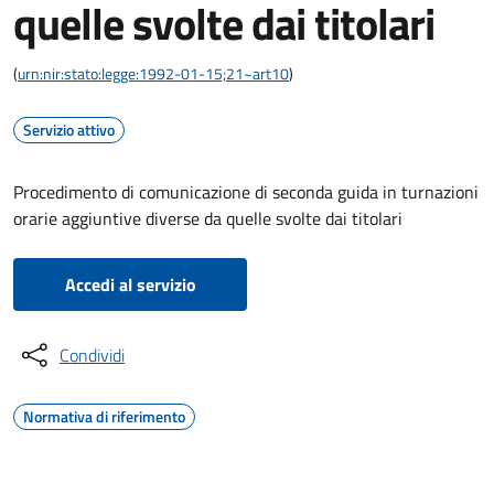
quelle svolte dai titolari
(
urn:nir:stato:legge:1992-01-15;21~art10
)
Servizio attivo
Procedimento di comunicazione di seconda guida in turnazioni
orarie aggiuntive diverse da quelle svolte dai titolari
Accedi al servizio
Condividi
Normativa di riferimento