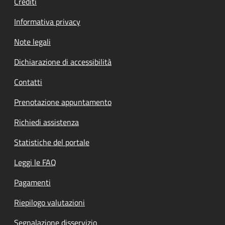
Crediti
Informativa privacy
Note legali
Dichiarazione di accessibilità
Contatti
Prenotazione appuntamento
Richiedi assistenza
Statistiche del portale
Leggi le FAQ
Pagamenti
Riepilogo valutazioni
Segnalazione disservizio