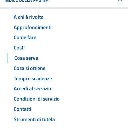
INDICE DELLA PAGINA
A chi è rivolto
Approfondimenti
Come fare
Costi
Cosa serve
Cosa si ottiene
Tempi e scadenze
Accedi al servizio
Condizioni di servizio
Contatti
Strumenti di tutela