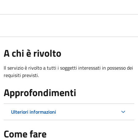
A chi è rivolto
Il servizio è rivolto a tutti i soggetti interessati in possesso dei
requisiti previsti.
Approfondimenti
Ulteriori informazioni
Come fare