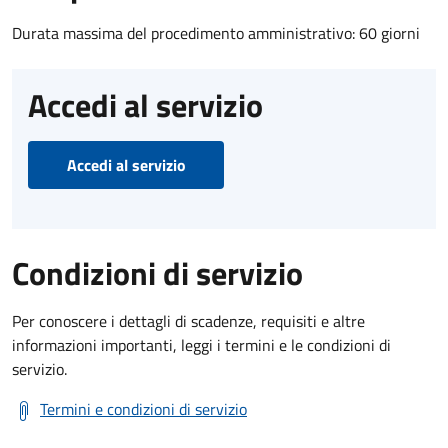
Durata massima del procedimento amministrativo: 60 giorni
Accedi al servizio
Accedi al servizio
Condizioni di servizio
Per conoscere i dettagli di scadenze, requisiti e altre
informazioni importanti, leggi i termini e le condizioni di
servizio.
Termini e condizioni di servizio