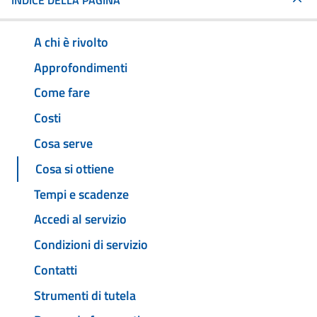
INDICE DELLA PAGINA
A chi è rivolto
Approfondimenti
Come fare
Costi
Cosa serve
Cosa si ottiene
Tempi e scadenze
Accedi al servizio
Condizioni di servizio
Contatti
Strumenti di tutela