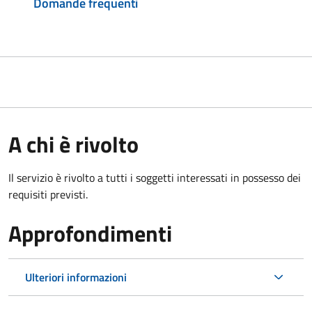
Domande frequenti
A chi è rivolto
Il servizio è rivolto a tutti i soggetti interessati in possesso dei
requisiti previsti.
Approfondimenti
Ulteriori informazioni