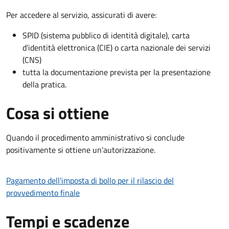
Per accedere al servizio, assicurati di avere:
SPID (sistema pubblico di identità digitale), carta
d’identità elettronica (CIE) o carta nazionale dei servizi
(CNS)
tutta la documentazione prevista per la presentazione
della pratica.
Cosa si ottiene
Quando il procedimento amministrativo si conclude
positivamente si ottiene un'autorizzazione.
Pagamento dell'imposta di bollo per il rilascio del
provvedimento finale
Tempi e scadenze