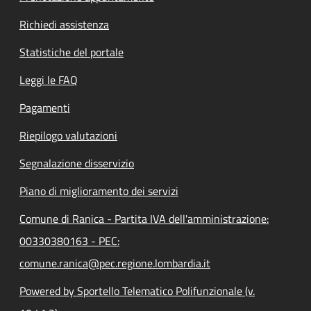
Richiedi assistenza
Statistiche del portale
Leggi le FAQ
Pagamenti
Riepilogo valutazioni
Segnalazione disservizio
Piano di miglioramento dei servizi
Comune di Ranica - Partita IVA dell'amministrazione:
00330380163 - PEC:
comune.ranica@pec.regione.lombardia.it
Powered by Sportello Telematico Polifunzionale (v.