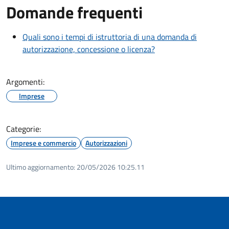
Domande frequenti
Quali sono i tempi di istruttoria di una domanda di
autorizzazione, concessione o licenza?
Argomenti:
Imprese
Categorie:
Imprese e commercio
Autorizzazioni
Ultimo aggiornamento:
20/05/2026 10:25.11