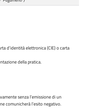
rta d’identità elettronica (CIE) o carta
ntazione della pratica.
ivamente senza l’emissione di un
ne comunicherà l’esito negativo.