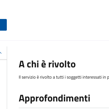
A chi è rivolto
Il servizio è rivolto a tutti i soggetti interessati in
Approfondimenti