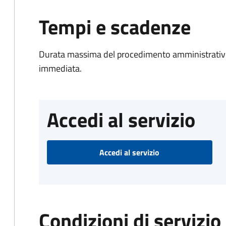
Tempi e scadenze
Durata massima del procedimento amministrativo
immediata.
Accedi al servizio
Accedi al servizio
Condizioni di servizio