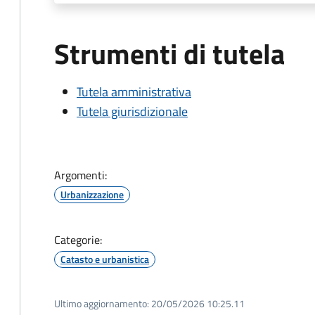
Strumenti di tutela
Tutela amministrativa
Tutela giurisdizionale
Argomenti:
Urbanizzazione
Categorie:
Catasto e urbanistica
Ultimo aggiornamento:
20/05/2026 10:25.11