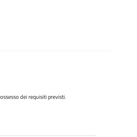
 possesso dei requisiti previsti.