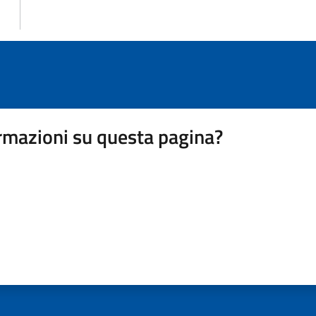
rmazioni su questa pagina?