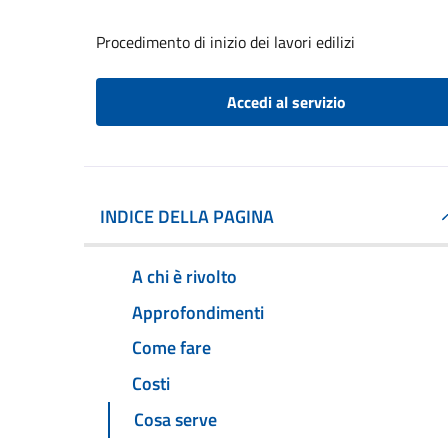
Procedimento di inizio dei lavori edilizi
Accedi al servizio
INDICE DELLA PAGINA
A chi è rivolto
Approfondimenti
Come fare
Costi
Cosa serve