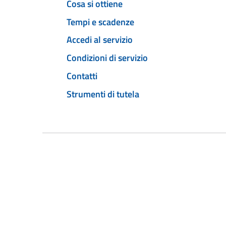
Cosa si ottiene
Tempi e scadenze
Accedi al servizio
Condizioni di servizio
Contatti
Strumenti di tutela