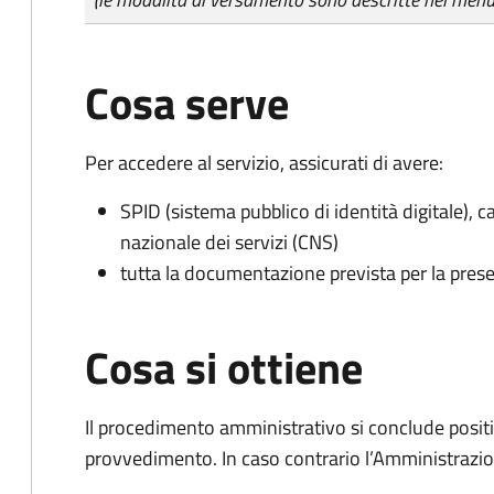
Cosa serve
Per accedere al servizio, assicurati di avere:
SPID (sistema pubblico di identità digitale), ca
nazionale dei servizi (CNS)
tutta la documentazione prevista per la prese
Cosa si ottiene
Il procedimento amministrativo si conclude posit
provvedimento. In caso contrario l’Amministrazio