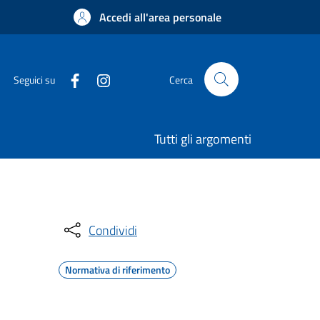
Accedi all'area personale
Seguici su
Cerca
Tutti gli argomenti
Condividi
Normativa di riferimento