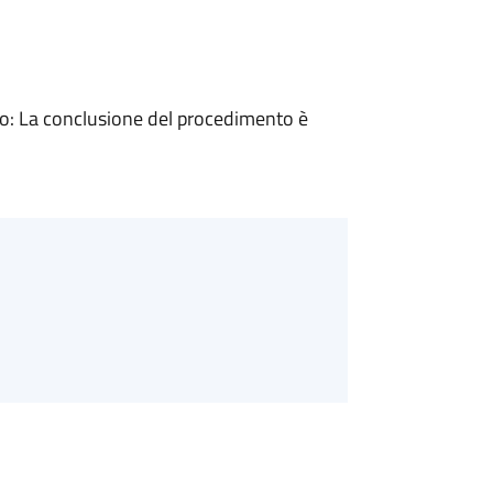
: La conclusione del procedimento è