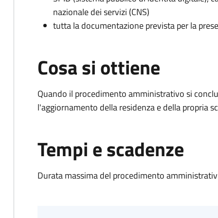
nazionale dei servizi (CNS)
tutta la documentazione prevista per la prese
Cosa si ottiene
Quando il procedimento amministrativo si conclu
l'aggiornamento della residenza e della propria s
Tempi e scadenze
Durata massima del procedimento amministrativo