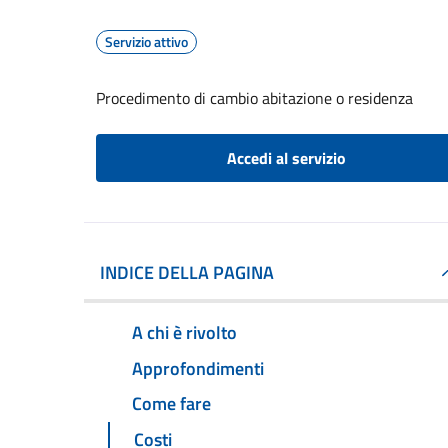
Servizio attivo
Procedimento di cambio abitazione o residenza
Accedi al servizio
INDICE DELLA PAGINA
A chi è rivolto
Approfondimenti
Come fare
Costi