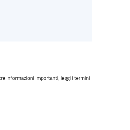
tre informazioni importanti, leggi i termini