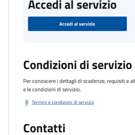
Accedi al servizio
Accedi al servizio
Condizioni di servizio
Per conoscere i dettagli di scadenze, requisiti e al
e le condizioni di servizio.
Termini e condizioni di servizio
Contatti