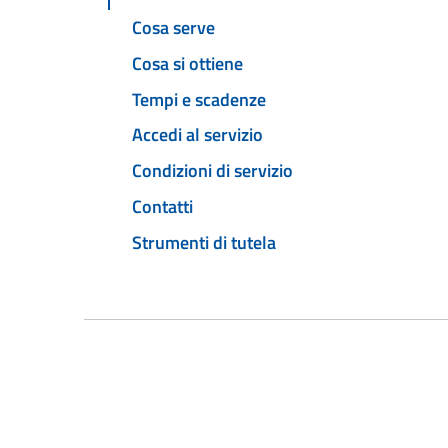
Cosa serve
Cosa si ottiene
Tempi e scadenze
Accedi al servizio
Condizioni di servizio
Contatti
Strumenti di tutela