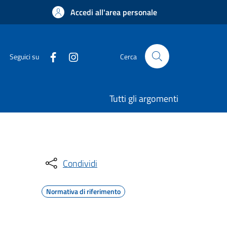
Accedi all'area personale
Seguici su
Cerca
Tutti gli argomenti
Condividi
Normativa di riferimento