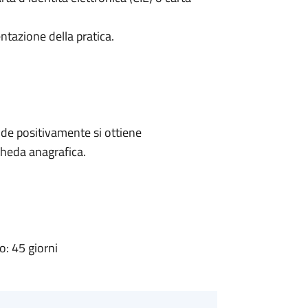
ntazione della pratica.
de positivamente si ottiene
cheda anagrafica.
: 45 giorni