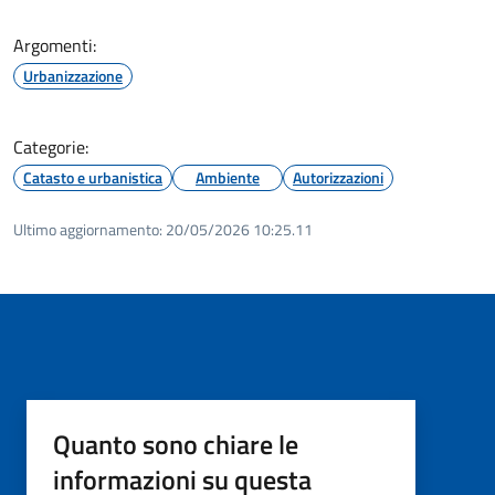
Argomenti:
Urbanizzazione
Categorie:
Catasto e urbanistica
Ambiente
Autorizzazioni
Ultimo aggiornamento:
20/05/2026 10:25.11
Quanto sono chiare le
informazioni su questa