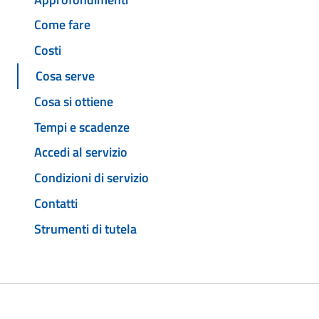
Come fare
Costi
Cosa serve
Cosa si ottiene
Tempi e scadenze
Accedi al servizio
Condizioni di servizio
Contatti
Strumenti di tutela