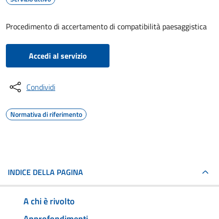
Procedimento di accertamento di compatibilità paesaggistica
Accedi al servizio
Condividi
Normativa di riferimento
INDICE DELLA PAGINA
A chi è rivolto
Approfondimenti