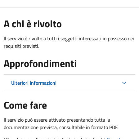
A chi è rivolto
Il servizio è rivolto a tutti i soggetti interessati in possesso dei
requisiti previsti.
Approfondimenti
Ulteriori informazioni
Come fare
Il servizio può essere attivato presentando tutta la
documentazione prevista, consultabile in formato PDF.