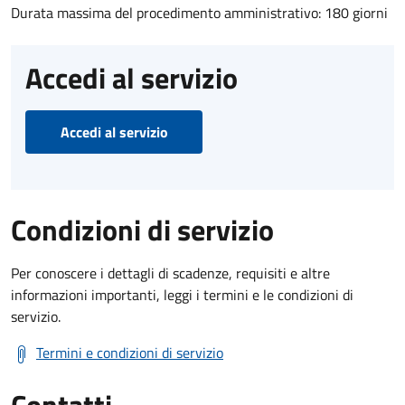
Durata massima del procedimento amministrativo: 180 giorni
Accedi al servizio
Accedi al servizio
Condizioni di servizio
Per conoscere i dettagli di scadenze, requisiti e altre
informazioni importanti, leggi i termini e le condizioni di
servizio.
Termini e condizioni di servizio
Contatti