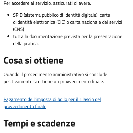
Per accedere al servizio, assicurati di avere:
SPID (sistema pubblico di identità digitale), carta
d’identità elettronica (CIE) o carta nazionale dei servizi
(CNS)
tutta la documentazione prevista per la presentazione
della pratica.
Cosa si ottiene
Quando il procedimento amministrativo si conclude
positivamente si ottiene un provvedimento finale.
Pagamento dell'imposta di bollo per il rilascio del
provvedimento finale
Tempi e scadenze