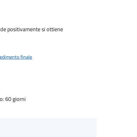
de positivamente si ottiene
vedimento finale
: 60 giorni