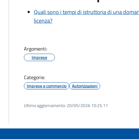
Quali sono i tempi di istruttoria di una doma
licenza?
Argomenti:
Imprese
Categorie:
Imprese e commercio
Autorizzazioni
Ultimo aggiornamento:
20/05/2026 10:25.11