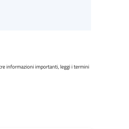
tre informazioni importanti, leggi i termini