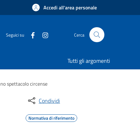
Accedi all'area personale
Seguici su
Cerca
Tutti gli argomenti
uno spettacolo circense
Condividi
Normativa di riferimento