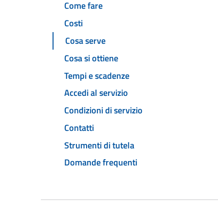
Come fare
Costi
Cosa serve
Cosa si ottiene
Tempi e scadenze
Accedi al servizio
Condizioni di servizio
Contatti
Strumenti di tutela
Domande frequenti