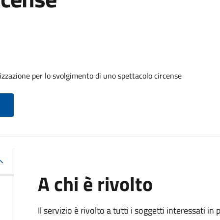
izzazione per lo svolgimento di uno spettacolo circense
A chi è rivolto
Il servizio è rivolto a tutti i soggetti interessati in