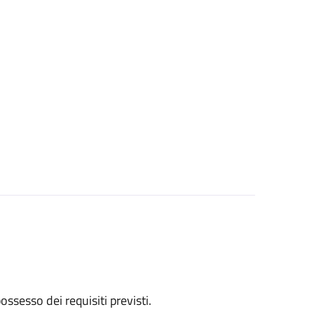
 possesso dei requisiti previsti.