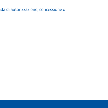
nda di autorizzazione, concessione o