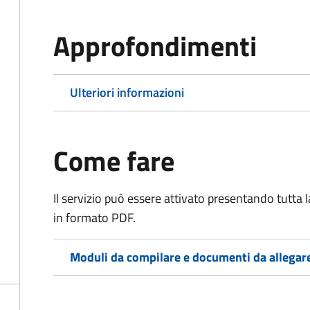
Approfondimenti
Ulteriori informazioni
Come fare
Il servizio può essere attivato presentando tutta
in formato PDF.
Moduli da compilare e documenti da allegar