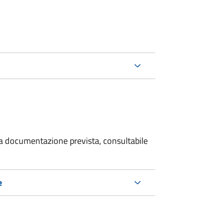
 la documentazione prevista, consultabile
e