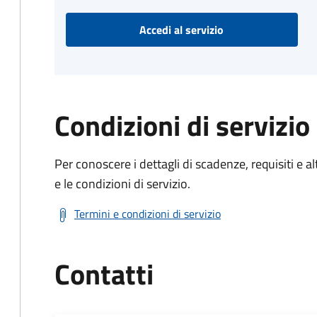
Accedi al servizio
Condizioni di servizio
Per conoscere i dettagli di scadenze, requisiti e al
e le condizioni di servizio.
Termini e condizioni di servizio
Contatti