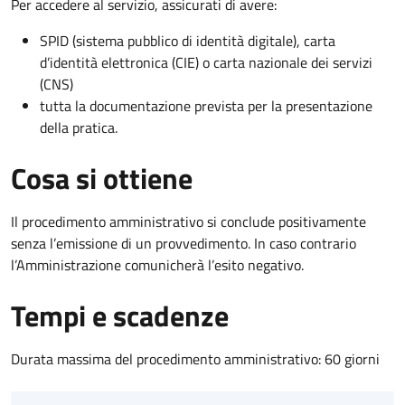
Per accedere al servizio, assicurati di avere:
SPID (sistema pubblico di identità digitale), carta
d’identità elettronica (CIE) o carta nazionale dei servizi
(CNS)
tutta la documentazione prevista per la presentazione
della pratica.
Cosa si ottiene
Il procedimento amministrativo si conclude positivamente
senza l’emissione di un provvedimento. In caso contrario
l’Amministrazione comunicherà l’esito negativo.
Tempi e scadenze
Durata massima del procedimento amministrativo: 60 giorni