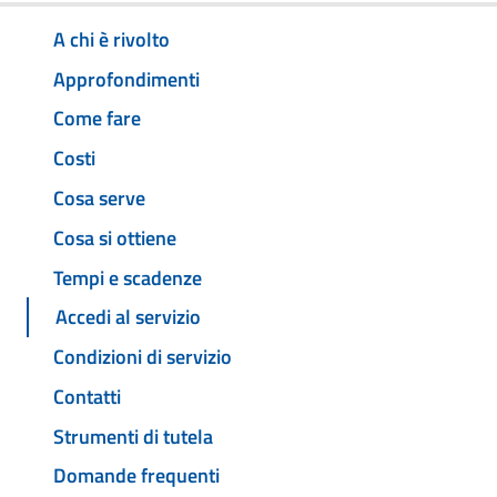
A chi è rivolto
Approfondimenti
Come fare
Costi
Cosa serve
Cosa si ottiene
Tempi e scadenze
Accedi al servizio
Condizioni di servizio
Contatti
Strumenti di tutela
Domande frequenti