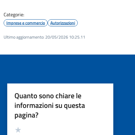
Categorie:
Imprese e commercio
Autorizzazioni
Ultimo aggiornamento:
20/05/2026 10:25.11
Quanto sono chiare le
informazioni su questa
pagina?
Valutazione
Valuta 5 stelle su 5