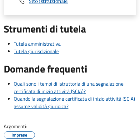
Sito istituzionale
Strumenti di tutela
Tutela amministrativa
Tutela giurisdizionale
Domande frequenti
Quali sono i tempi di istruttoria di una segnalazione
certificata di inizio attività (SCIA)?
Quando la segnalazione certificata di inizio attività (SCIA)
assume validità giuridica?
Argomenti:
Imprese