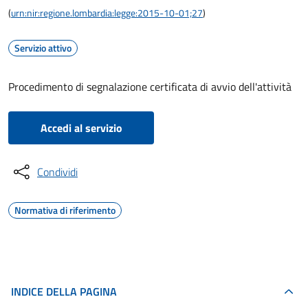
(
urn:nir:regione.lombardia:legge:2015-10-01;27
)
Servizio attivo
Procedimento di segnalazione certificata di avvio dell'attività
Accedi al servizio
Condividi
Normativa di riferimento
INDICE DELLA PAGINA