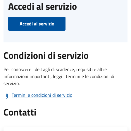
Accedi al servizio
Accedi al servizio
Condizioni di servizio
Per conoscere i dettagli di scadenze, requisiti e altre
informazioni importanti, leggi i termini e le condizioni di
servizio.
Termini e condizioni di servizio
Contatti