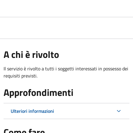
A chi è rivolto
Il servizio è rivolto a tutti i soggetti interessati in possesso dei
requisiti previsti.
Approfondimenti
Ulteriori informazioni
Come fare