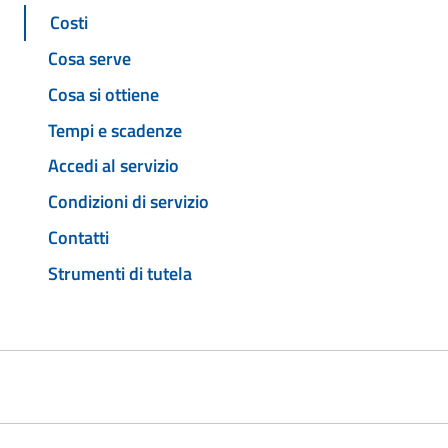
Costi
Cosa serve
Cosa si ottiene
Tempi e scadenze
Accedi al servizio
Condizioni di servizio
Contatti
Strumenti di tutela