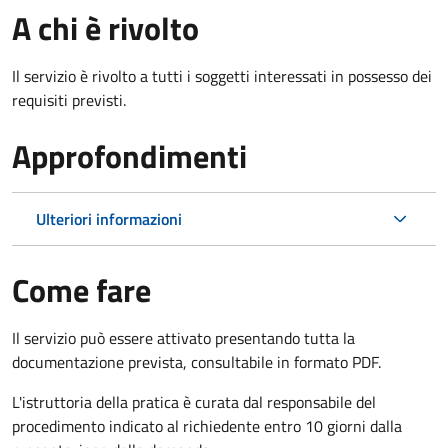
A chi è rivolto
Il servizio è rivolto a tutti i soggetti interessati in possesso dei
requisiti previsti.
Approfondimenti
Ulteriori informazioni
Come fare
Il servizio può essere attivato presentando tutta la
documentazione prevista, consultabile in formato PDF.
L'istruttoria della pratica è curata dal responsabile del
procedimento indicato al richiedente entro 10 giorni dalla