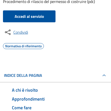
Procedimento di rilascio del permesso di costruire (pdc)
Accedi al servizio
Condividi
Normativa di riferimento
INDICE DELLA PAGINA
A chi è rivolto
Approfondimenti
Come fare