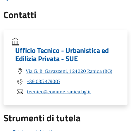
Contatti
Ufficio Tecnico - Urbanistica ed
Edilizia Privata - SUE
Via G. B. Gavazzeni, 1 24020 Ranica (BG)
+39 035 479007
tecnico@comune.ranica.bg.it
Strumenti di tutela