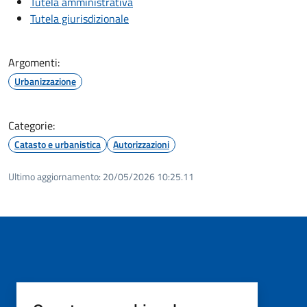
Tutela amministrativa
Tutela giurisdizionale
Argomenti:
Urbanizzazione
Categorie:
Catasto e urbanistica
Autorizzazioni
Ultimo aggiornamento:
20/05/2026 10:25.11