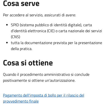
Cosa serve
Per accedere al servizio, assicurati di avere:
SPID (sistema pubblico di identità digitale), carta
d’identità elettronica (CIE) o carta nazionale dei servizi
(CNS)
tutta la documentazione prevista per la presentazione
della pratica.
Cosa si ottiene
Quando il procedimento amministrativo si conclude
positivamente si ottiene un'autorizzazione.
Pagamento dell'imposta di bollo per il rilascio del
provvedimento finale