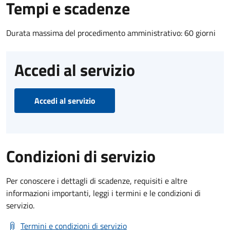
Tempi e scadenze
Durata massima del procedimento amministrativo: 60 giorni
Accedi al servizio
Accedi al servizio
Condizioni di servizio
Per conoscere i dettagli di scadenze, requisiti e altre
informazioni importanti, leggi i termini e le condizioni di
servizio.
Termini e condizioni di servizio