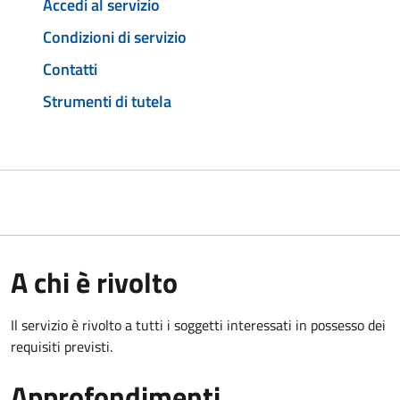
Accedi al servizio
Condizioni di servizio
Contatti
Strumenti di tutela
A chi è rivolto
Il servizio è rivolto a tutti i soggetti interessati in possesso dei
requisiti previsti.
Approfondimenti