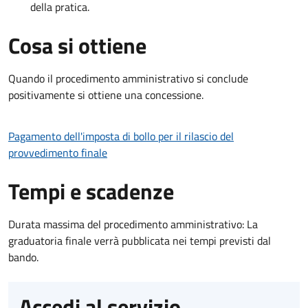
della pratica.
Cosa si ottiene
Quando il procedimento amministrativo si conclude
positivamente si ottiene una concessione.
Pagamento dell'imposta di bollo per il rilascio del
provvedimento finale
Tempi e scadenze
Durata massima del procedimento amministrativo: La
graduatoria finale verrà pubblicata nei tempi previsti dal
bando.
Accedi al servizio