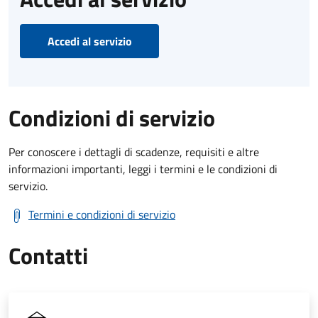
Accedi al servizio
Condizioni di servizio
Per conoscere i dettagli di scadenze, requisiti e altre
informazioni importanti, leggi i termini e le condizioni di
servizio.
Termini e condizioni di servizio
Contatti