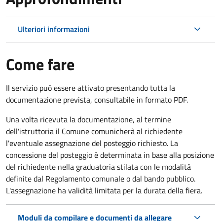
Ulteriori informazioni
Come fare
Il servizio può essere attivato presentando tutta la
documentazione prevista, consultabile in formato PDF.
Una volta ricevuta la documentazione, al termine
dell'istruttoria il Comune comunicherà al richiedente
l'eventuale assegnazione del posteggio richiesto. La
concessione del posteggio è determinata in base alla posizione
del richiedente nella graduatoria stilata con le modalità
definite dal Regolamento comunale o dal bando pubblico.
L'assegnazione ha validità limitata per la durata della fiera.
Moduli da compilare e documenti da allegare