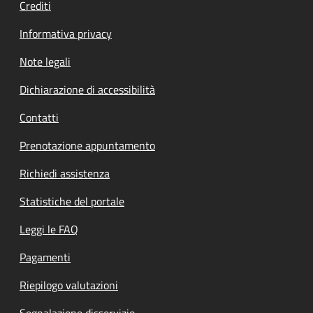
Crediti
Informativa privacy
Note legali
Dichiarazione di accessibilità
Contatti
Prenotazione appuntamento
Richiedi assistenza
Statistiche del portale
Leggi le FAQ
Pagamenti
Riepilogo valutazioni
Segnalazione disservizio