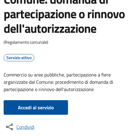
partecipazione o rinnovo
dell'autorizzazione
(Regolamento comunale)
Servizio attivo
Commercio su aree pubbliche, partecipazione a fiere
organizzate dal Comune: procedimento di domanda di
partecipazione o rinnovo dell'autorizzazione
Accedi al servizio
Condividi