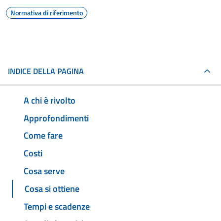
Normativa di riferimento
INDICE DELLA PAGINA
A chi è rivolto
Approfondimenti
Come fare
Costi
Cosa serve
Cosa si ottiene
Tempi e scadenze