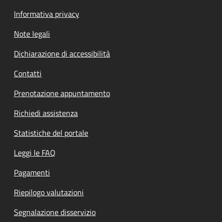
Informativa privacy
Note legali
Dichiarazione di accessibilità
Contatti
Prenotazione appuntamento
Richiedi assistenza
Statistiche del portale
Leggi le FAQ
Pagamenti
Riepilogo valutazioni
Segnalazione disservizio