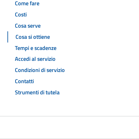
Come fare
Costi
Cosa serve
Cosa si ottiene
Tempi e scadenze
Accedi al servizio
Condizioni di servizio
Contatti
Strumenti di tutela