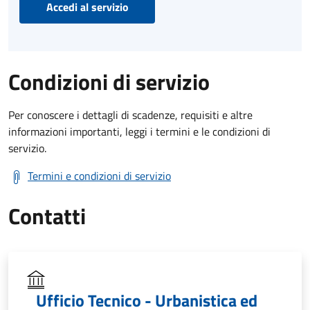
Accedi al servizio
Condizioni di servizio
Per conoscere i dettagli di scadenze, requisiti e altre
informazioni importanti, leggi i termini e le condizioni di
servizio.
Termini e condizioni di servizio
Contatti
Ufficio Tecnico - Urbanistica ed