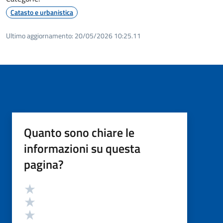
Catasto e urbanistica
Ultimo aggiornamento:
20/05/2026 10:25.11
Quanto sono chiare le
informazioni su questa
pagina?
Valutazione
Valuta 5 stelle su 5
Valuta 4 stelle su 5
Valuta 3 stelle su 5