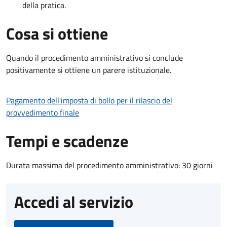
della pratica.
Cosa si ottiene
Quando il procedimento amministrativo si conclude
positivamente si ottiene un parere istituzionale.
Pagamento dell'imposta di bollo per il rilascio del
provvedimento finale
Tempi e scadenze
Durata massima del procedimento amministrativo: 30 giorni
Accedi al servizio