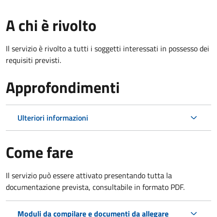
A chi è rivolto
Il servizio è rivolto a tutti i soggetti interessati in possesso dei
requisiti previsti.
Approfondimenti
Ulteriori informazioni
Come fare
Il servizio può essere attivato presentando tutta la
documentazione prevista, consultabile in formato PDF.
Moduli da compilare e documenti da allegare