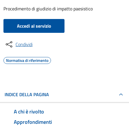
Procedimento di giudizio di impatto paesistico
Accedi al servizio
Condividi
Normativa di riferimento
INDICE DELLA PAGINA
A chi è rivolto
Approfondimenti