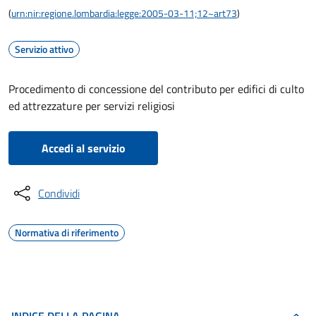
(
urn:nir:regione.lombardia:legge:2005-03-11;12~art73
)
Servizio attivo
Procedimento di concessione del contributo per edifici di culto
ed attrezzature per servizi religiosi
Accedi al servizio
Condividi
Normativa di riferimento