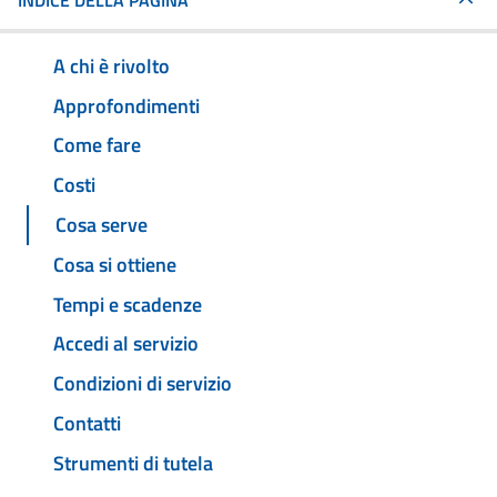
INDICE DELLA PAGINA
A chi è rivolto
Approfondimenti
Come fare
Costi
Cosa serve
Cosa si ottiene
Tempi e scadenze
Accedi al servizio
Condizioni di servizio
Contatti
Strumenti di tutela