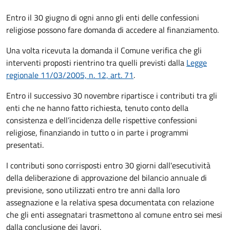
Entro il 30 giugno di ogni anno gli enti delle confessioni
religiose possono fare domanda di accedere al finanziamento.
Una volta ricevuta la domanda il Comune
verifica che gli
interventi proposti rientrino tra quelli previsti dalla
Legge
regionale 11/03/2005, n. 12, art. 71
.
Entro il successivo 30 novembre ripartisce i contributi tra gli
enti che ne hanno fatto richiesta, tenuto conto della
consistenza e dell’incidenza delle rispettive confessioni
religiose, finanziando in tutto o in parte i programmi
presentati.
I contributi sono corrisposti entro 30 giorni dall'esecutività
della deliberazione di approvazione del bilancio annuale di
previsione, sono utilizzati entro tre anni dalla loro
assegnazione e la relativa spesa documentata con relazione
che gli enti assegnatari trasmettono al comune entro sei mesi
dalla conclusione dei lavori.