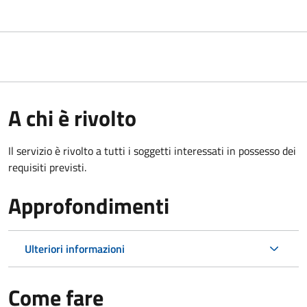
A chi è rivolto
Il servizio è rivolto a tutti i soggetti interessati in possesso dei
requisiti previsti.
Approfondimenti
Ulteriori informazioni
Come fare