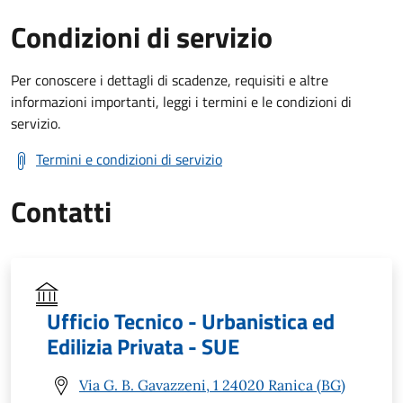
Condizioni di servizio
Per conoscere i dettagli di scadenze, requisiti e altre
informazioni importanti, leggi i termini e le condizioni di
servizio.
Termini e condizioni di servizio
Contatti
Ufficio Tecnico - Urbanistica ed
Edilizia Privata - SUE
Via G. B. Gavazzeni, 1 24020 Ranica (BG)