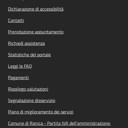
Dichiarazione di accessibilità
Contatti
Prenotazione appuntamento
Richiedi assistenza
Statistiche del portale
Leggi le FAQ
Pagamenti
Riepilogo valutazioni
Segnalazione disservizio
Piano di miglioramento dei servizi
Comune di Ranica - Partita IVA dell'amministrazione: