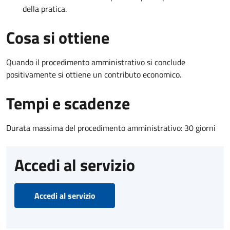
della pratica.
Cosa si ottiene
Quando il procedimento amministrativo si conclude
positivamente si ottiene un contributo economico.
Tempi e scadenze
Durata massima del procedimento amministrativo: 30 giorni
Accedi al servizio
Accedi al servizio