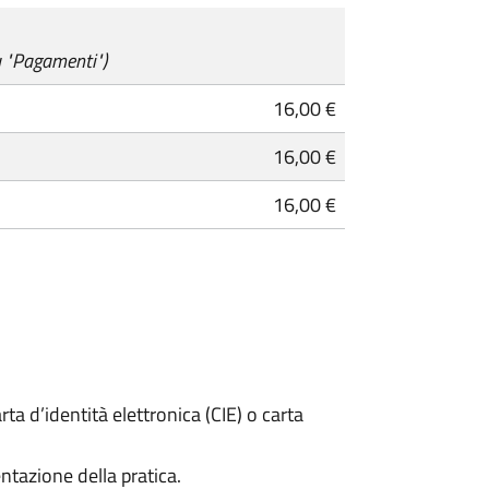
u "Pagamenti")
16,00 €
16,00 €
16,00 €
rta d’identità elettronica (CIE) o carta
ntazione della pratica.