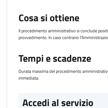
Cosa si ottiene
Il procedimento amministrativo si conclude posit
provvedimento. In caso contrario l’Amministrazio
Tempi e scadenze
Durata massima del procedimento amministrativo
immediata.
Accedi al servizio