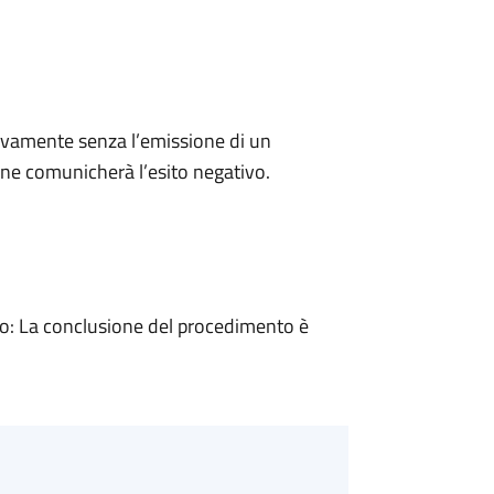
ivamente senza l’emissione di un
ne comunicherà l’esito negativo.
: La conclusione del procedimento è