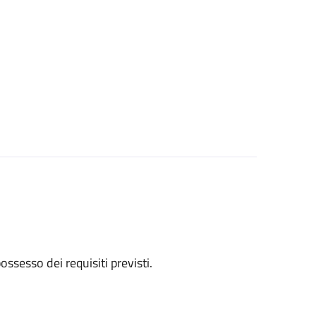
 possesso dei requisiti previsti.