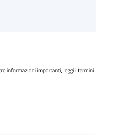
tre informazioni importanti, leggi i termini