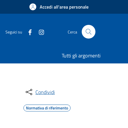
Accedi all'area personale
Seguici su
Cerca
Tutti gli argomenti
Condividi
Normativa di riferimento