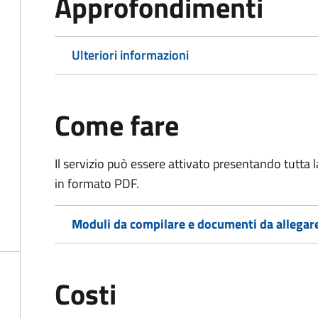
Approfondimenti
Ulteriori informazioni
Come fare
Il servizio può essere attivato presentando tutta
in formato PDF.
Moduli da compilare e documenti da allegar
Costi