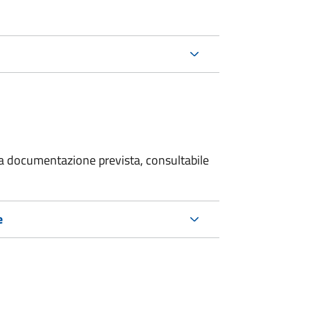
 la documentazione prevista, consultabile
e