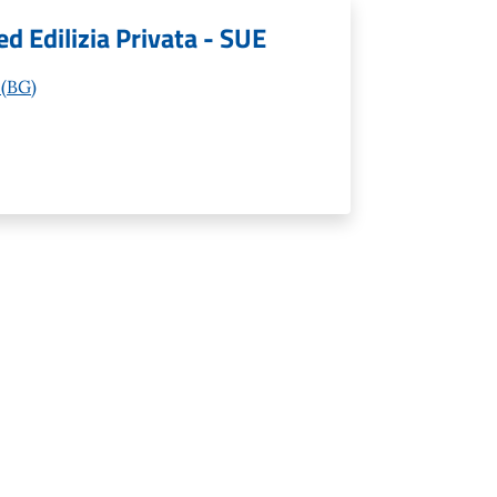
ed Edilizia Privata - SUE
 (BG)