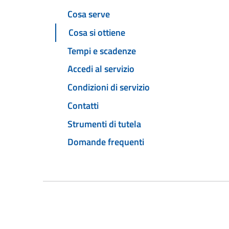
Cosa serve
Cosa si ottiene
Tempi e scadenze
Accedi al servizio
Condizioni di servizio
Contatti
Strumenti di tutela
Domande frequenti