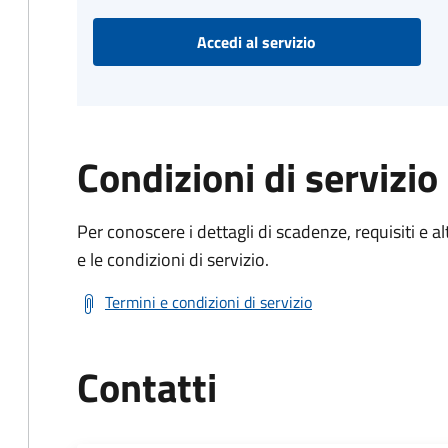
Accedi al servizio
Condizioni di servizio
Per conoscere i dettagli di scadenze, requisiti e al
e le condizioni di servizio.
Termini e condizioni di servizio
Contatti