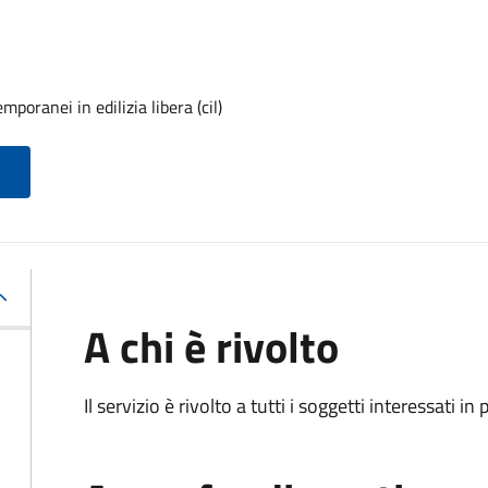
poranei in edilizia libera (cil)
A chi è rivolto
Il servizio è rivolto a tutti i soggetti interessati in