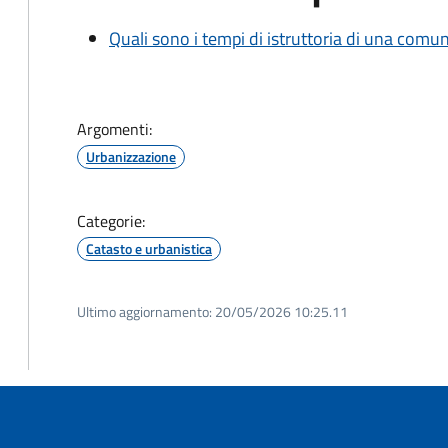
Quali sono i tempi di istruttoria di una comu
Argomenti:
Urbanizzazione
Categorie:
Catasto e urbanistica
Ultimo aggiornamento:
20/05/2026 10:25.11