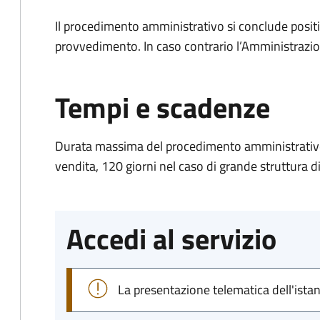
Il procedimento amministrativo si conclude posit
provvedimento. In caso contrario l’Amministrazio
Tempi e scadenze
Durata massima del procedimento amministrativo: 
vendita, 120 giorni nel caso di grande struttura d
Accedi al servizio
La presentazione telematica dell'ista