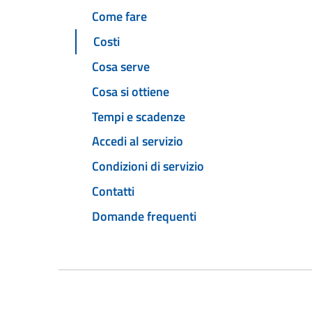
Come fare
Costi
Cosa serve
Cosa si ottiene
Tempi e scadenze
Accedi al servizio
Condizioni di servizio
Contatti
Domande frequenti