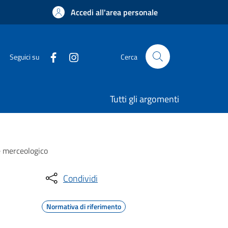
Accedi all'area personale
Seguici su
Cerca
Tutti gli argomenti
e merceologico
Condividi
Normativa di riferimento