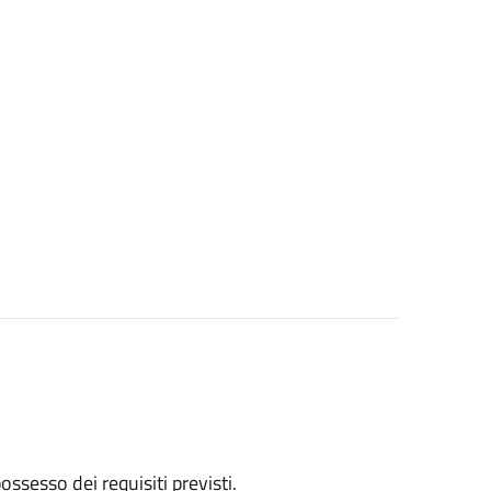
 possesso dei requisiti previsti.