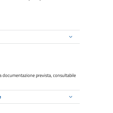
 la documentazione prevista, consultabile
e