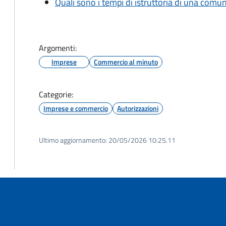
Quali sono i tempi di istruttoria di una comu
Argomenti:
Imprese
Commercio al minuto
Categorie:
Imprese e commercio
Autorizzazioni
Ultimo aggiornamento:
20/05/2026 10:25.11