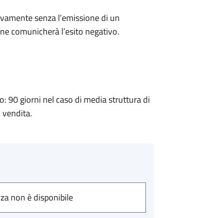
ivamente senza l’emissione di un
ne comunicherà l’esito negativo.
90 giorni nel caso di media struttura di
i vendita.
nza non è disponibile