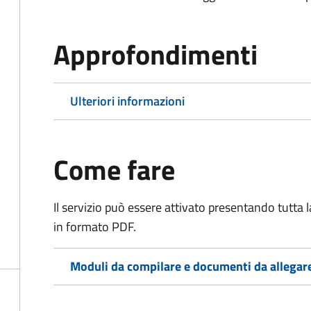
Approfondimenti
Ulteriori informazioni
Come fare
Il servizio può essere attivato presentando tutta
in formato PDF.
Moduli da compilare e documenti da allegar