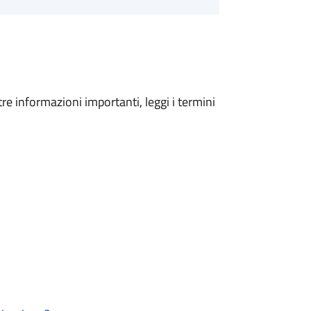
tre informazioni importanti, leggi i termini