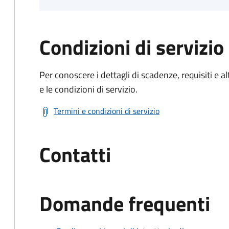
Condizioni di servizio
Per conoscere i dettagli di scadenze, requisiti e al
e le condizioni di servizio.
Termini e condizioni di servizio
Contatti
Domande frequenti