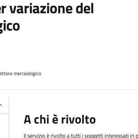
 variazione del
gico
ettore merceologico
A chi è rivolto
Il servizio è rivolto a tutti i soggetti interessati in