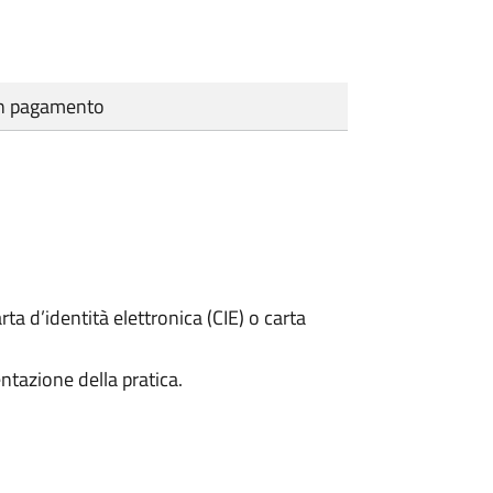
cun pagamento
rta d’identità elettronica (CIE) o carta
ntazione della pratica.