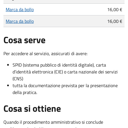
Marca da bollo
16,00 €
Marca da bollo
16,00 €
Cosa serve
Per accedere al servizio, assicurati di avere:
SPID (sistema pubblico di identità digitale), carta
d’identità elettronica (CIE) o carta nazionale dei servizi
(CNS)
tutta la documentazione prevista per la presentazione
della pratica.
Cosa si ottiene
Quando il procedimento amministrativo si conclude