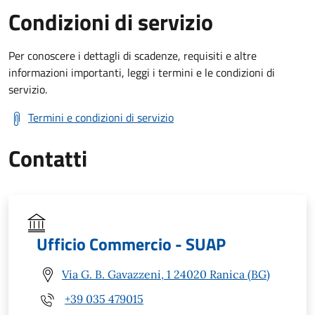
Condizioni di servizio
Per conoscere i dettagli di scadenze, requisiti e altre
informazioni importanti, leggi i termini e le condizioni di
servizio.
Termini e condizioni di servizio
Contatti
Ufficio Commercio - SUAP
Via G. B. Gavazzeni, 1 24020 Ranica (BG)
+39 035 479015