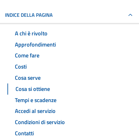
INDICE DELLA PAGINA
A chi è rivolto
Approfondimenti
Come fare
Costi
Cosa serve
Cosa si ottiene
Tempi e scadenze
Accedi al servizio
Condizioni di servizio
Contatti