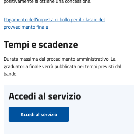
positivamente si ottiene una concessione.
Pagamento dell'imposta di bollo per il rilascio del
provvedimento finale
Tempi e scadenze
Durata massima del procedimento amministrativo: La
graduatoria finale verrà pubblicata nei tempi previsti dal
bando.
Accedi al servizio
Accedi al servizio