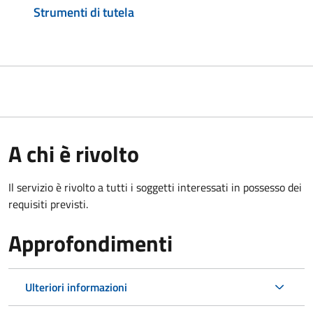
Strumenti di tutela
A chi è rivolto
Il servizio è rivolto a tutti i soggetti interessati in possesso dei
requisiti previsti.
Approfondimenti
Ulteriori informazioni