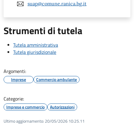
suap@comune.ranica.bg.it
Strumenti di tutela
Tutela amministrativa
Tutela giurisdizionale
Argomenti:
Imprese
Commercio ambulante
Categorie:
Imprese e commercio
Autorizzazioni
Ultimo aggiornamento:
20/05/2026 10:25.11