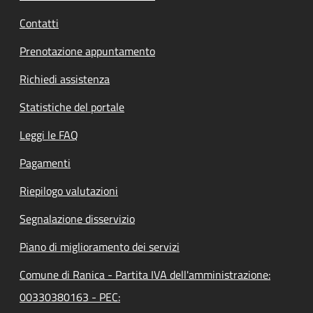
Contatti
Prenotazione appuntamento
Richiedi assistenza
Statistiche del portale
Leggi le FAQ
Pagamenti
Riepilogo valutazioni
Segnalazione disservizio
Piano di miglioramento dei servizi
Comune di Ranica - Partita IVA dell'amministrazione:
00330380163 - PEC: