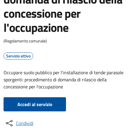
concessione per
l'occupazione
(Regolamento comunale)
Servizio attivo
Occupare suolo pubblico per l'installazione di tende parasole
sporgenti: procedimento di domanda di rilascio della
concessione per l'occupazione
Accedi al servizio
Condividi