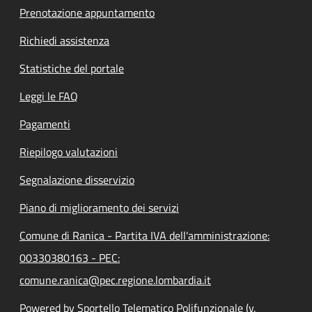
Prenotazione appuntamento
Richiedi assistenza
Statistiche del portale
Leggi le FAQ
Pagamenti
Riepilogo valutazioni
Segnalazione disservizio
Piano di miglioramento dei servizi
Comune di Ranica - Partita IVA dell'amministrazione:
00330380163 - PEC:
comune.ranica@pec.regione.lombardia.it
Powered by Sportello Telematico Polifunzionale (v.