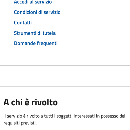
Accedi al servizio
Condizioni di servizio
Contatti
Strumenti di tutela
Domande frequenti
A chi è rivolto
Il servizio è rivolto a tutti i soggetti interessati in possesso dei
requisiti previsti.