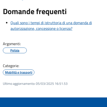
Domande frequenti
Quali sono i tempi di istruttoria di una domanda di
autorizzazione, concessione o licenza?
Argomenti:
Polizia
Categorie:
Mobilità e trasporti
Ultimo aggiornamento:
05/03/2025 16:51.53