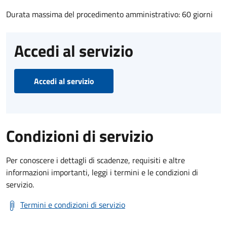
Durata massima del procedimento amministrativo: 60 giorni
Accedi al servizio
Accedi al servizio
Condizioni di servizio
Per conoscere i dettagli di scadenze, requisiti e altre
informazioni importanti, leggi i termini e le condizioni di
servizio.
Termini e condizioni di servizio