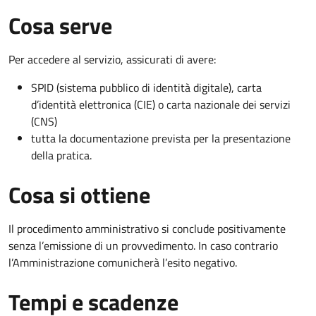
Cosa serve
Per accedere al servizio, assicurati di avere:
SPID (sistema pubblico di identità digitale), carta
d’identità elettronica (CIE) o carta nazionale dei servizi
(CNS)
tutta la documentazione prevista per la presentazione
della pratica.
Cosa si ottiene
Il procedimento amministrativo si conclude positivamente
senza l’emissione di un provvedimento. In caso contrario
l’Amministrazione comunicherà l’esito negativo.
Tempi e scadenze