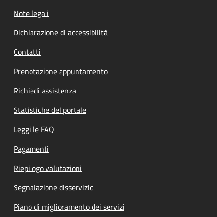
Note legali
Dichiarazione di accessibilità
Contatti
Prenotazione appuntamento
Richiedi assistenza
Statistiche del portale
Leggi le FAQ
Pagamenti
Riepilogo valutazioni
Segnalazione disservizio
Piano di miglioramento dei servizi