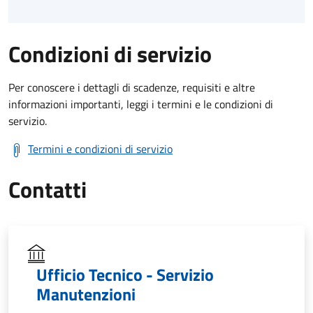
Condizioni di servizio
Per conoscere i dettagli di scadenze, requisiti e altre
informazioni importanti, leggi i termini e le condizioni di
servizio.
Termini e condizioni di servizio
Contatti
Ufficio Tecnico - Servizio
Manutenzioni