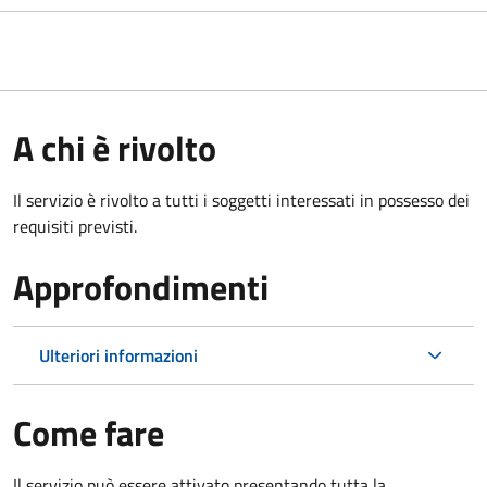
A chi è rivolto
Il servizio è rivolto a tutti i soggetti interessati in possesso dei
requisiti previsti.
Approfondimenti
Ulteriori informazioni
Come fare
Il servizio può essere attivato presentando tutta la