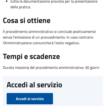
tutta la documentazione prevista per la presentazione
della pratica.
Cosa si ottiene
Il procedimento amministrativo si conclude positivamente
senza l’emissione di un provvedimento. In caso contrario
l’Amministrazione comunicherà l’esito negativo.
Tempi e scadenze
Durata massima del procedimento amministrativo: 30 giorni
Accedi al servizio
Accedi al servizio