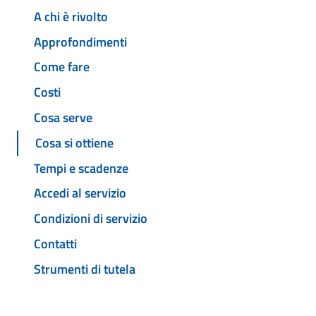
A chi è rivolto
Approfondimenti
Come fare
Costi
Cosa serve
Cosa si ottiene
Tempi e scadenze
Accedi al servizio
Condizioni di servizio
Contatti
Strumenti di tutela