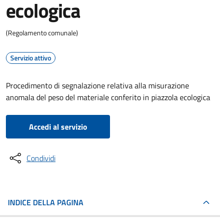
ecologica
(Regolamento comunale)
Servizio attivo
Procedimento di segnalazione relativa alla misurazione
anomala del peso del materiale conferito in piazzola ecologica
Accedi al servizio
Condividi
INDICE DELLA PAGINA