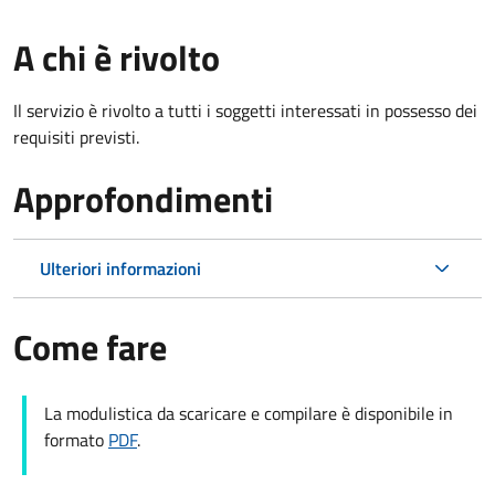
A chi è rivolto
Il servizio è rivolto a tutti i soggetti interessati in possesso dei
requisiti previsti.
Approfondimenti
Ulteriori informazioni
Come fare
La modulistica da scaricare e compilare è disponibile in
formato
PDF
.