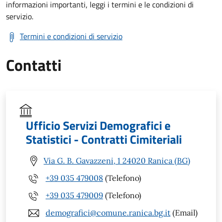
informazioni importanti, leggi i termini e le condizioni di
servizio.
Termini e condizioni di servizio
Contatti
Ufficio Servizi Demografici e
Statistici - Contratti Cimiteriali
Via G. B. Gavazzeni, 1 24020 Ranica (BG)
+39 035 479008
(Telefono)
+39 035 479009
(Telefono)
demografici@comune.ranica.bg.it
(Email)