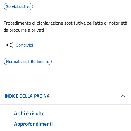
Servizio attivo
Procedimento di dichiarazione sostitutiva dell'atto di notorietà
da produrre a privati
Condividi
Normativa di riferimento
INDICE DELLA PAGINA
A chi è rivolto
Approfondimenti