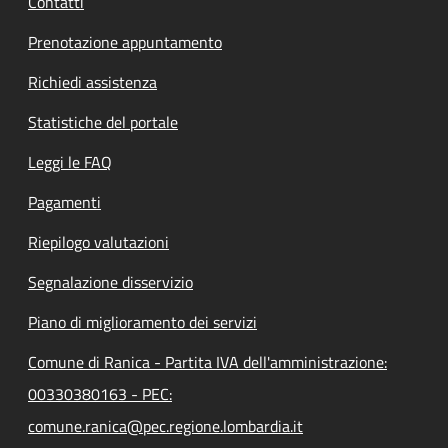
Contatti
Prenotazione appuntamento
Richiedi assistenza
Statistiche del portale
Leggi le FAQ
Pagamenti
Riepilogo valutazioni
Segnalazione disservizio
Piano di miglioramento dei servizi
Comune di Ranica - Partita IVA dell'amministrazione:
00330380163 - PEC:
comune.ranica@pec.regione.lombardia.it