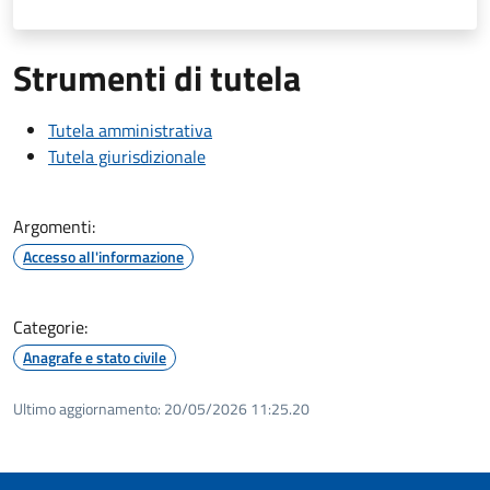
Strumenti di tutela
Tutela amministrativa
Tutela giurisdizionale
Argomenti:
Accesso all'informazione
Categorie:
Anagrafe e stato civile
Ultimo aggiornamento:
20/05/2026 11:25.20