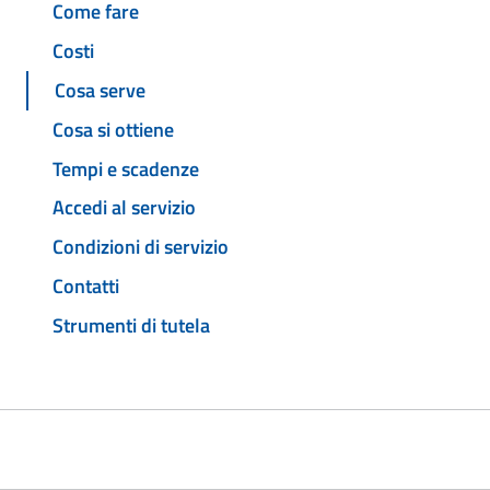
Come fare
Costi
Cosa serve
Cosa si ottiene
Tempi e scadenze
Accedi al servizio
Condizioni di servizio
Contatti
Strumenti di tutela