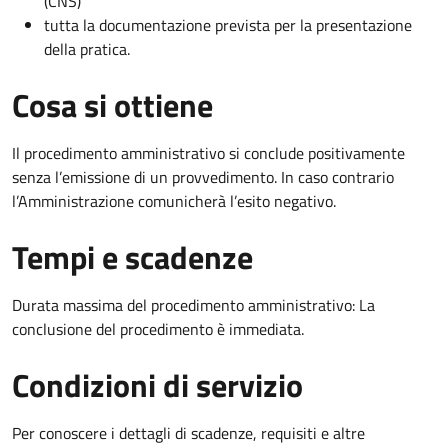
(CNS)
tutta la documentazione prevista per la presentazione
della pratica.
Cosa si ottiene
Il procedimento amministrativo si conclude positivamente
senza l’emissione di un provvedimento. In caso contrario
l’Amministrazione comunicherà l’esito negativo.
Tempi e scadenze
Durata massima del procedimento amministrativo: La
conclusione del procedimento è immediata.
Condizioni di servizio
Per conoscere i dettagli di scadenze, requisiti e altre