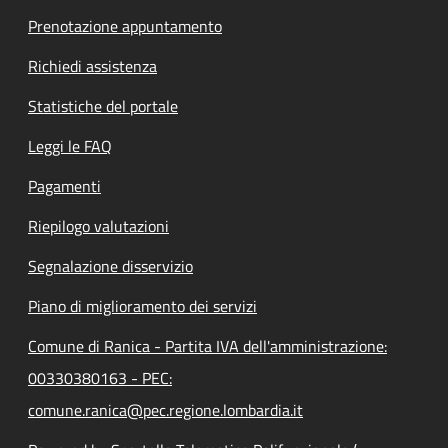
Prenotazione appuntamento
Richiedi assistenza
Statistiche del portale
Leggi le FAQ
Pagamenti
Riepilogo valutazioni
Segnalazione disservizio
Piano di miglioramento dei servizi
Comune di Ranica - Partita IVA dell'amministrazione:
00330380163 - PEC:
comune.ranica@pec.regione.lombardia.it