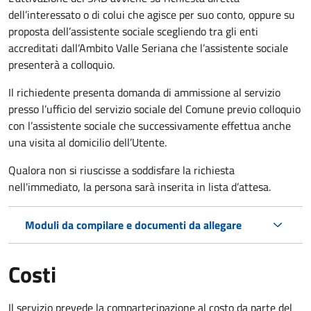
dell’interessato o di colui che agisce per suo conto, oppure su
proposta dell’assistente sociale scegliendo tra gli enti
accreditati dall’Ambito Valle Seriana che l’assistente sociale
presenterà a colloquio.
Il richiedente presenta domanda di ammissione al servizio
presso l’ufficio del servizio sociale del Comune previo colloquio
con l’assistente sociale che successivamente effettua anche
una visita al domicilio dell’Utente.
Qualora non si riuscisse a soddisfare la richiesta
nell'immediato, la persona sarà inserita in lista d’attesa.
Moduli da compilare e documenti da allegare
Costi
Il servizio prevede la compartecipazione al costo da parte del