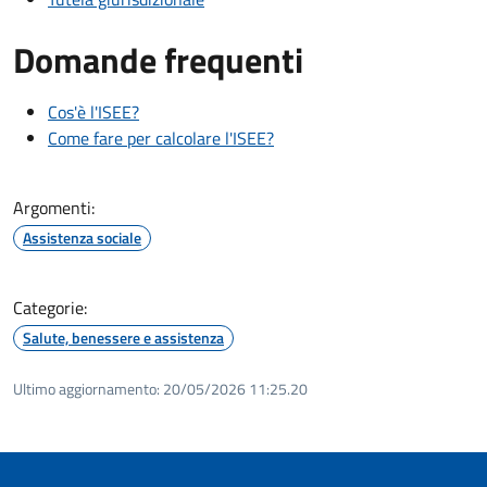
Domande frequenti
Cos'è l'ISEE?
Come fare per calcolare l'ISEE?
Argomenti:
Assistenza sociale
Categorie:
Salute, benessere e assistenza
Ultimo aggiornamento:
20/05/2026 11:25.20