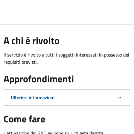
A chi è rivolto
Il servizio è rivolto a tutti i soggetti interessati in possesso dei
requisiti previsti.
Approfondimenti
Ulteriori informazioni
Come fare
L’attivazione del SAD avviene su richiesta diretta