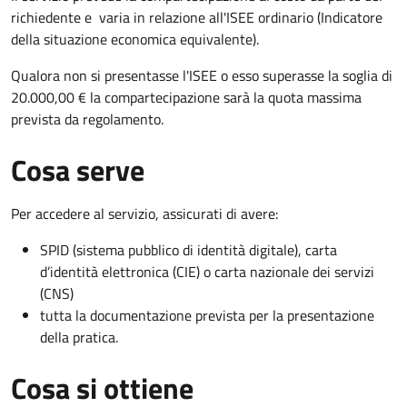
richiedente e varia in relazione all'ISEE ordinario (Indicatore
della situazione economica equivalente).
Qualora non si presentasse l'ISEE o esso superasse la soglia di
20.000,00 € la compartecipazione sarà la quota massima
prevista da regolamento.
Cosa serve
Per accedere al servizio, assicurati di avere:
SPID (sistema pubblico di identità digitale), carta
d’identità elettronica (CIE) o carta nazionale dei servizi
(CNS)
tutta la documentazione prevista per la presentazione
della pratica.
Cosa si ottiene