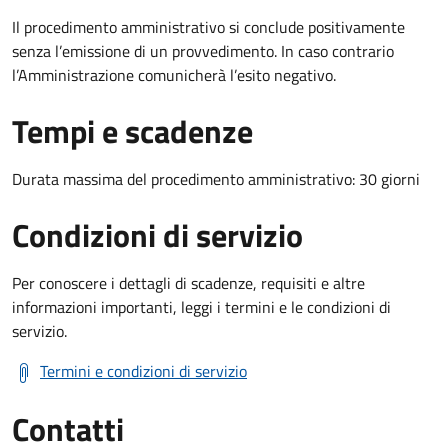
Il procedimento amministrativo si conclude positivamente
senza l’emissione di un provvedimento. In caso contrario
l’Amministrazione comunicherà l’esito negativo.
Tempi e scadenze
Durata massima del procedimento amministrativo: 30 giorni
Condizioni di servizio
Per conoscere i dettagli di scadenze, requisiti e altre
informazioni importanti, leggi i termini e le condizioni di
servizio.
Termini e condizioni di servizio
Contatti