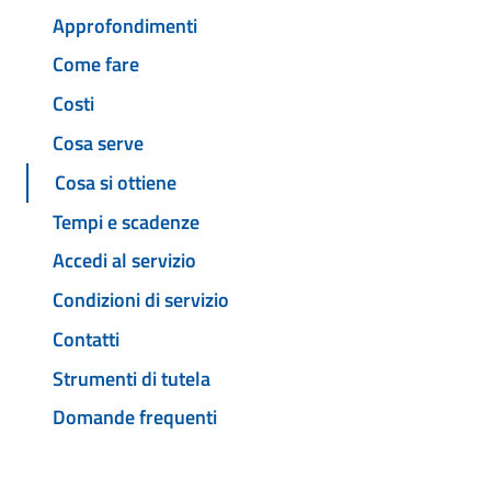
Approfondimenti
Come fare
Costi
Cosa serve
Cosa si ottiene
Tempi e scadenze
Accedi al servizio
Condizioni di servizio
Contatti
Strumenti di tutela
Domande frequenti