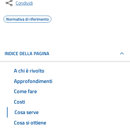
Condividi
Normativa di riferimento
INDICE DELLA PAGINA
A chi è rivolto
Approfondimenti
Come fare
Costi
Cosa serve
Cosa si ottiene