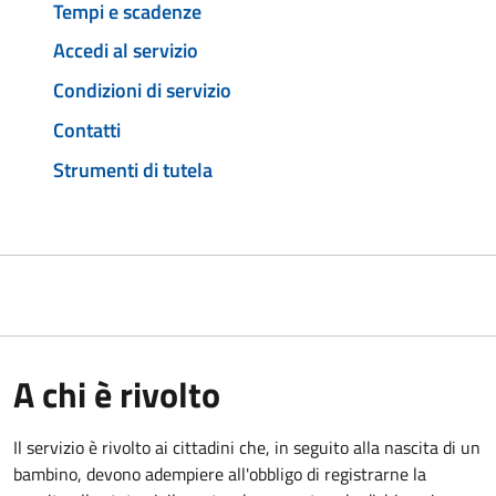
Tempi e scadenze
Accedi al servizio
Condizioni di servizio
Contatti
Strumenti di tutela
A chi è rivolto
Il servizio è rivolto ai cittadini che, in seguito alla nascita di un
bambino, devono adempiere all'obbligo di registrarne la