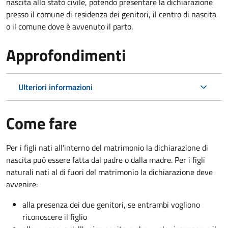
nascita allo stato civile, potendo presentare la dichiarazione
presso il comune di residenza dei genitori, il centro di nascita
o il comune dove è avvenuto il parto.
Approfondimenti
Ulteriori informazioni
Come fare
Per i figli nati all'interno del matrimonio la dichiarazione di
nascita può essere fatta dal padre o dalla madre. Per i figli
naturali nati al di fuori del matrimonio la dichiarazione deve
avvenire:
alla presenza dei due genitori, se entrambi vogliono
riconoscere il figlio