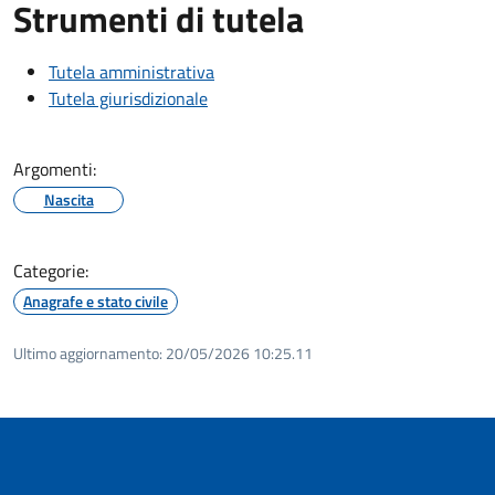
Strumenti di tutela
Tutela amministrativa
Tutela giurisdizionale
Argomenti:
Nascita
Categorie:
Anagrafe e stato civile
Ultimo aggiornamento:
20/05/2026 10:25.11