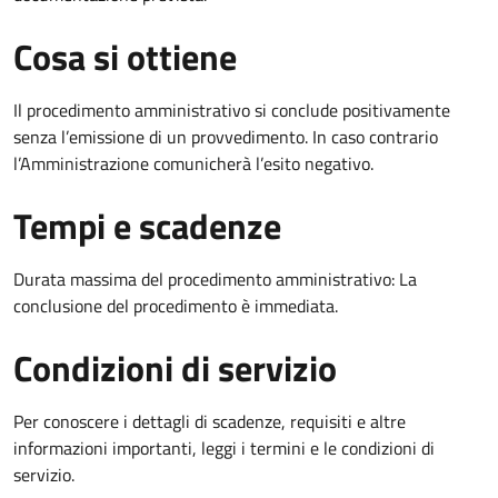
Cosa si ottiene
Il procedimento amministrativo si conclude positivamente
senza l’emissione di un provvedimento. In caso contrario
l’Amministrazione comunicherà l’esito negativo.
Tempi e scadenze
Durata massima del procedimento amministrativo: La
conclusione del procedimento è immediata.
Condizioni di servizio
Per conoscere i dettagli di scadenze, requisiti e altre
informazioni importanti, leggi i termini e le condizioni di
servizio.