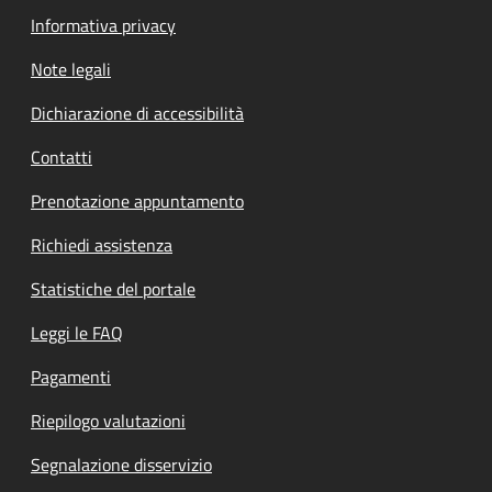
Informativa privacy
Note legali
Dichiarazione di accessibilità
Contatti
Prenotazione appuntamento
Richiedi assistenza
Statistiche del portale
Leggi le FAQ
Pagamenti
Riepilogo valutazioni
Segnalazione disservizio