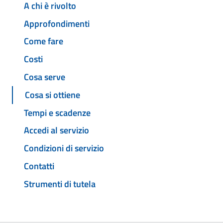
A chi è rivolto
Approfondimenti
Come fare
Costi
Cosa serve
Cosa si ottiene
Tempi e scadenze
Accedi al servizio
Condizioni di servizio
Contatti
Strumenti di tutela