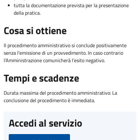
tutta la documentazione prevista per la presentazione
della pratica.
Cosa si ottiene
Il procedimento amministrativo si conclude positivamente
senza l’emissione di un provvedimento. In caso contrario
l’Amministrazione comunicherà l’esito negativo.
Tempi e scadenze
Durata massima del procedimento amministrativo: La
conclusione del procedimento è immediata.
Accedi al servizio