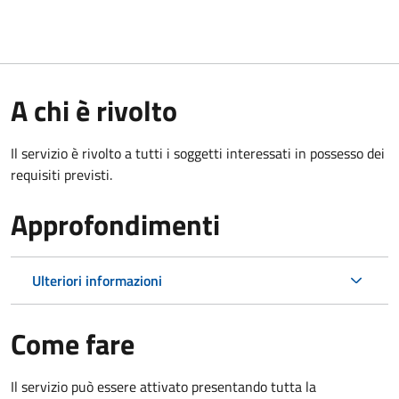
A chi è rivolto
Il servizio è rivolto a tutti i soggetti interessati in possesso dei
requisiti previsti.
Approfondimenti
Ulteriori informazioni
Come fare
Il servizio può essere attivato presentando tutta la