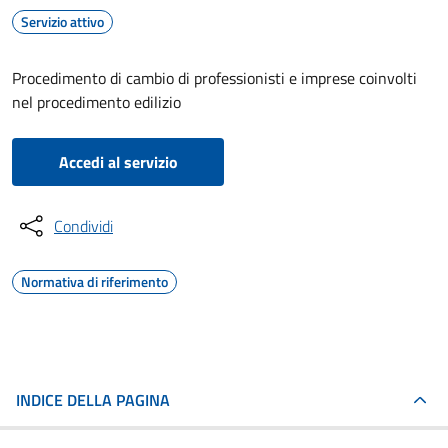
Servizio attivo
Procedimento di cambio di professionisti e imprese coinvolti
nel procedimento edilizio
Accedi al servizio
Condividi
Normativa di riferimento
INDICE DELLA PAGINA