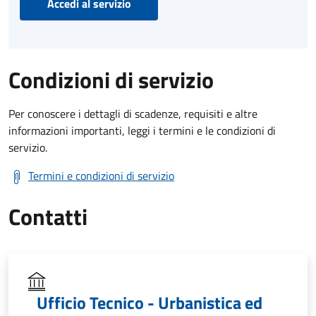
Accedi al servizio
Condizioni di servizio
Per conoscere i dettagli di scadenze, requisiti e altre
informazioni importanti, leggi i termini e le condizioni di
servizio.
Termini e condizioni di servizio
Contatti
Ufficio Tecnico - Urbanistica ed