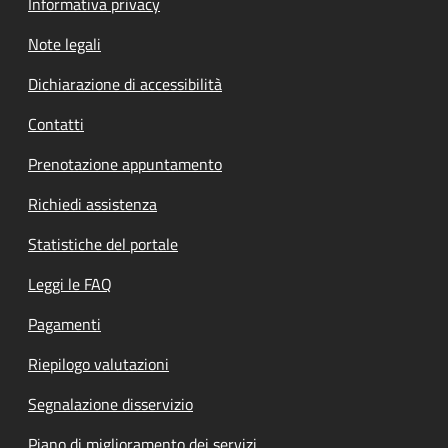
Informativa privacy
Note legali
Dichiarazione di accessibilità
Contatti
Prenotazione appuntamento
Richiedi assistenza
Statistiche del portale
Leggi le FAQ
Pagamenti
Riepilogo valutazioni
Segnalazione disservizio
Piano di miglioramento dei servizi