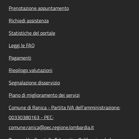
Prenotazione appuntamento
Richiedi assistenza
Statistiche del portale
Leggi le FAQ
Pagamenti
Riepilogo valutazioni
Segnalazione disservizio
Piano di miglioramento dei servizi
Comune di Ranica - Partita IVA dell'amministrazione:
00330380163 - PEC:
comune.ranica@pec.regione.lombardia.it