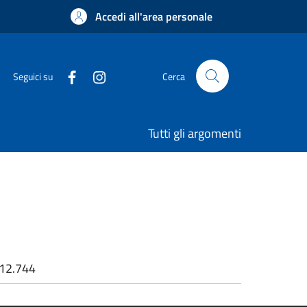
Accedi all'area personale
Seguici su
Cerca
Tutti gli argomenti
12.744