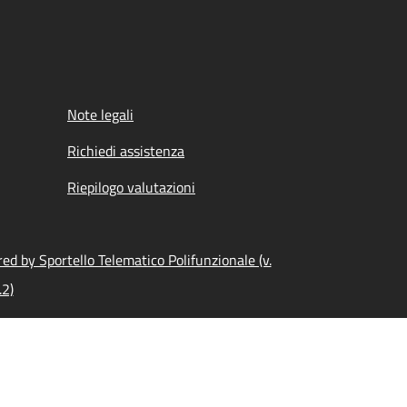
Note legali
Richiedi assistenza
Riepilogo valutazioni
ed by Sportello Telematico Polifunzionale (v.
.2)