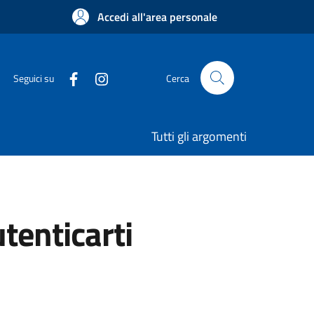
Accedi all'area personale
Seguici su
Cerca
Tutti gli argomenti
utenticarti