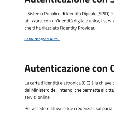
Il Sistema Pubblico di Identità Digitale (SPID) 
utilizzare, con un'identità digitale unica, i servi
che ti ha rilasciato l’Identity Provider.
Se hai bisogno di aiuto...
Autenticazione con 
La carta d’identità elettronica (CIE) è la chiave 
dal Ministero dell’Interno, che permette al citta
servizi online.
Per accedere attiva le tue credenziali sul porta