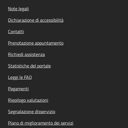
Note legali
Dichiarazione di accessibilità
Contatti
Prenotazione appuntamento
Richiedi assistenza
Statistiche del portale
Leggi le FAQ
Pagamenti
Riepilogo valutazioni
Segnalazione disservizio
Piano di miglioramento dei servizi