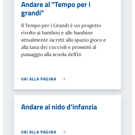
Andare al "Tempo per i
grandi"
Il Tempo per i Grandi è un progetto
rivolto ai bambini e alle bambine
attualmente iscritti allo spazio gioco e
alla tana dei cuccioli e prossimi al
passaggio alla scuola dell'in
VAI ALLA PAGINA
Andare al nido d'infanzia
VAI ALLA PAGINA