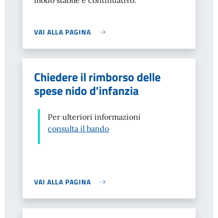
modo stabile e continuativo.
VAI ALLA PAGINA
Chiedere il rimborso delle
spese nido d'infanzia
Per ulteriori informazioni
consulta il bando
VAI ALLA PAGINA