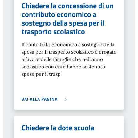
Chiedere la concessione di un
contributo economico a
sostegno della spesa per il
trasporto scolastico
Il contributo economico a sostegno della
spesa per il trasporto scolastico è erogato
a favore delle famiglie che nell'anno
scolastico corrente hanno sostenuto
spese per il trasp
VAI ALLA PAGINA
Chiedere la dote scuola