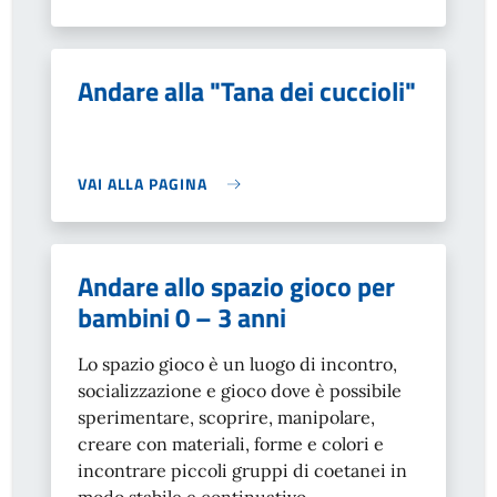
Andare alla "Tana dei cuccioli"
VAI ALLA PAGINA
Andare allo spazio gioco per
bambini 0 – 3 anni
Lo spazio gioco è un luogo di incontro,
socializzazione e gioco dove è possibile
sperimentare, scoprire, manipolare,
creare con materiali, forme e colori e
incontrare piccoli gruppi di coetanei in