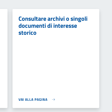
Consultare archivi o singoli
documenti di interesse
storico
VAI ALLA PAGINA