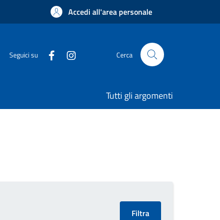
Accedi all'area personale
Seguici su
Cerca
Tutti gli argomenti