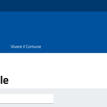
Vivere il Comune
le