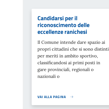
Candidarsi per il
riconoscimento delle
eccellenze ranichesi
Il Comune intende dare spazio ai
propri cittadini che si sono distinti
per meriti in ambito sportivo,
classificandosi ai primi posti in
gare provinciali, regionali o
nazionali o
VAI ALLA PAGINA