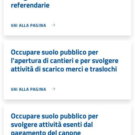
referendarie
VAI ALLA PAGINA
Occupare suolo pubblico per
l'apertura di cantieri e per svolgere
attività di scarico merci e traslochi
VAI ALLA PAGINA
Occupare suolo pubblico per
svolgere attività esenti dal
pagamento del canone