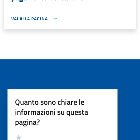
VAI ALLA PAGINA
Quanto sono chiare le
informazioni su questa
pagina?
Valutazione
Valuta 5 stelle su 5