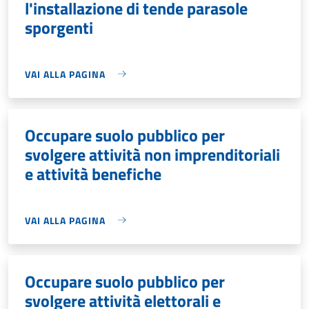
l'installazione di tende parasole
sporgenti
VAI ALLA PAGINA
Occupare suolo pubblico per
svolgere attività non imprenditoriali
e attività benefiche
VAI ALLA PAGINA
Occupare suolo pubblico per
svolgere attività elettorali e