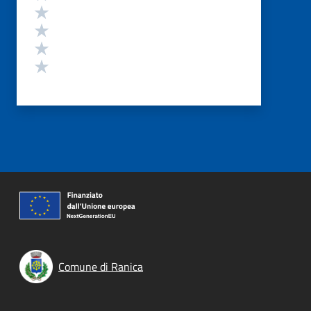
Valuta 4 stelle su 5
Valuta 3 stelle su 5
Valuta 2 stelle su 5
Valuta 1 stelle su 5
Comune di Ranica