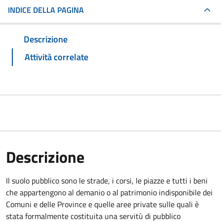
INDICE DELLA PAGINA
Descrizione
Attività correlate
Descrizione
Il suolo pubblico sono le strade, i corsi, le piazze e tutti i beni
che appartengono al demanio o al patrimonio indisponibile dei
Comuni e delle Province e quelle aree private sulle quali è
stata formalmente costituita una servitù di pubblico