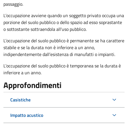
passaggio.
L’occupazione avviene quando un soggetto privato occupa una
porzione del suolo pubblico o dello spazio ad esso soprastante
o sottostante sottraendola all'uso pubblico.
L’occupazione del suolo pubblico è permanente se ha carattere
stabile e se la durata non è inferiore a un anno,
indipendentemente dall’esistenza di manufatti o impianti.
L’occupazione del suolo pubblico è temporanea se la durata è
inferiore a un anno.
Approfondimenti
Casistiche
Impatto acustico