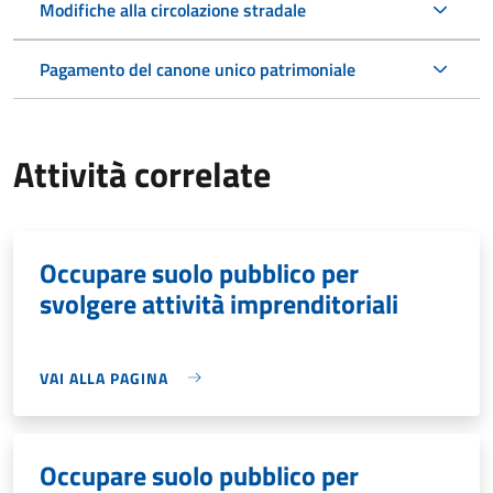
Modifiche alla circolazione stradale
Pagamento del canone unico patrimoniale
Attività correlate
Occupare suolo pubblico per
svolgere attività imprenditoriali
VAI ALLA PAGINA
Occupare suolo pubblico per