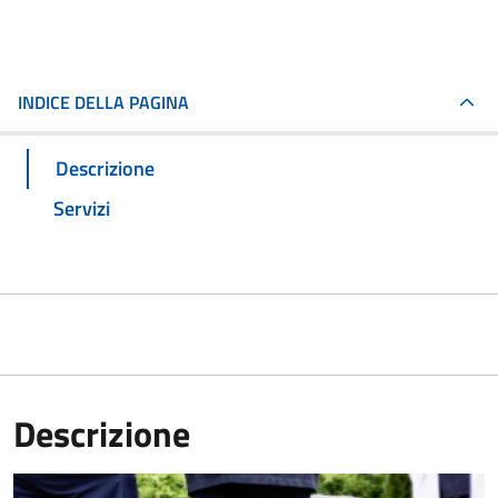
INDICE DELLA PAGINA
Descrizione
Servizi
Descrizione