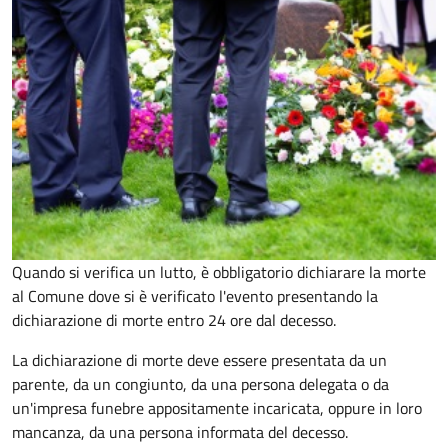
Quando si verifica un lutto, è obbligatorio dichiarare la morte
al Comune dove si è verificato l'evento presentando la
dichiarazione di morte entro 24 ore dal decesso.
La dichiarazione di morte deve essere presentata da un
parente, da un congiunto, da una persona delegata o da
un'impresa funebre appositamente incaricata, oppure in loro
mancanza, da una persona informata del decesso.