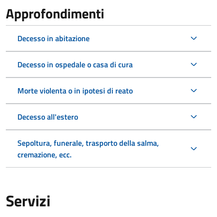
Approfondimenti
Decesso in abitazione
Decesso in ospedale o casa di cura
Morte violenta o in ipotesi di reato
Decesso all'estero
Sepoltura, funerale, trasporto della salma,
cremazione, ecc.
Servizi