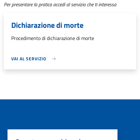
Per presentare la pratica accedi al servizio che ti interessa
Dichiarazione di morte
Procedimento di dichiarazione di morte
VAI AL SERVIZIO