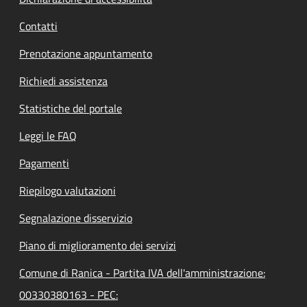
Contatti
Prenotazione appuntamento
Richiedi assistenza
Statistiche del portale
Leggi le FAQ
Pagamenti
Riepilogo valutazioni
Segnalazione disservizio
Piano di miglioramento dei servizi
Comune di Ranica - Partita IVA dell'amministrazione:
00330380163 - PEC: