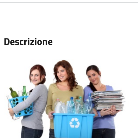
Descrizione