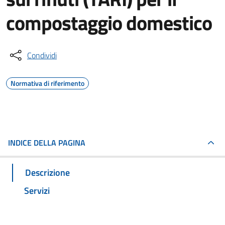
compostaggio domestico
Condividi
Normativa di riferimento
INDICE DELLA PAGINA
Descrizione
Servizi