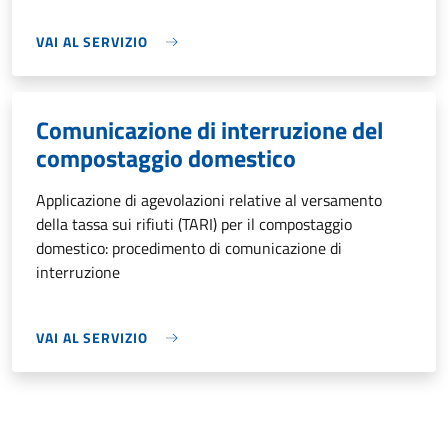
VAI AL SERVIZIO
Comunicazione di interruzione del
compostaggio domestico
Applicazione di agevolazioni relative al versamento
della tassa sui rifiuti (TARI) per il compostaggio
domestico: procedimento di comunicazione di
interruzione
VAI AL SERVIZIO