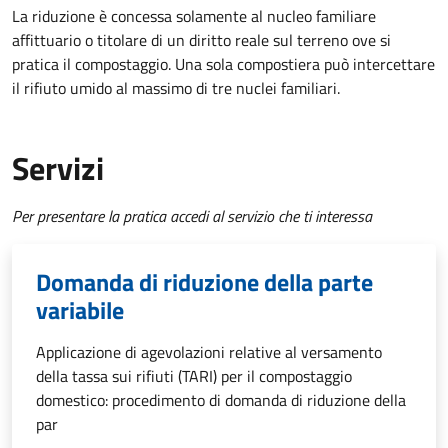
La riduzione è concessa solamente al nucleo familiare
affittuario o titolare di un diritto reale sul terreno ove si
pratica il compostaggio. Una sola compostiera può intercettare
il rifiuto umido al massimo di tre nuclei familiari.
Servizi
Per presentare la pratica accedi al servizio che ti interessa
Domanda di riduzione della parte
variabile
Applicazione di agevolazioni relative al versamento
della tassa sui rifiuti (TARI) per il compostaggio
domestico: procedimento di domanda di riduzione della
par