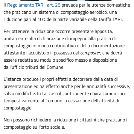
Il
Regolamento TARI, art. 28
prevede per le utenze domestiche
che praticano un sistema di compostaggio aerobico, una
riduzione pari al 10% della parte variabile della tariffa TARI.
Per ottenere la riduzione occorre presentare apposita,
unitamente alla dichiarazione di impegno alla pratica di
compostaggio in modo continuativo e della documentazione
attestante l’acquisto o il possesso del
composter
, che dovrà
essere redatta su modulo specifico messo a disposizione
dall'ufficio tributi del Comune.
L’istanza produce i propri effetti a decorrere dalla data di
presentazione ed ha effetto anche per le annualità successive,
salvo modifiche. In tal caso il contribuente dovrà comunicare
tempestivamente al Comune la cessazione dell’attività di
compostaggio.
Non possono richiedere la riduzione i cittadini che praticano il
compostaggio sull'orto sociale.