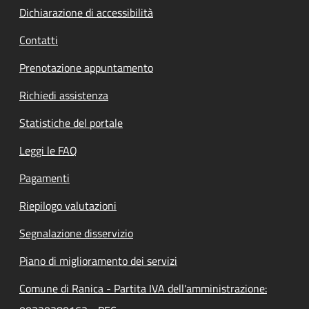
Dichiarazione di accessibilità
Contatti
Prenotazione appuntamento
Richiedi assistenza
Statistiche del portale
Leggi le FAQ
Pagamenti
Riepilogo valutazioni
Segnalazione disservizio
Piano di miglioramento dei servizi
Comune di Ranica - Partita IVA dell'amministrazione: