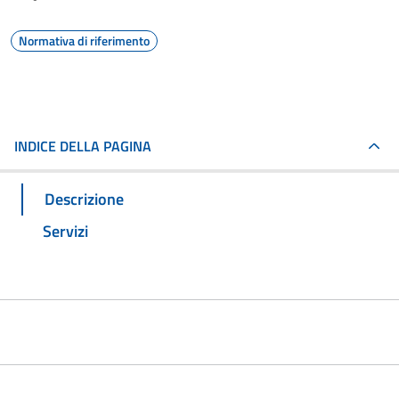
Normativa di riferimento
INDICE DELLA PAGINA
Descrizione
Servizi