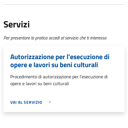
Servizi
Per presentare la pratica accedi al servizio che ti interessa
Autorizzazione per l'esecuzione di
opere e lavori su beni culturali
Procedimento di autorizzazione per l'esecuzione di
opere e lavori su beni culturali
VAI AL SERVIZIO