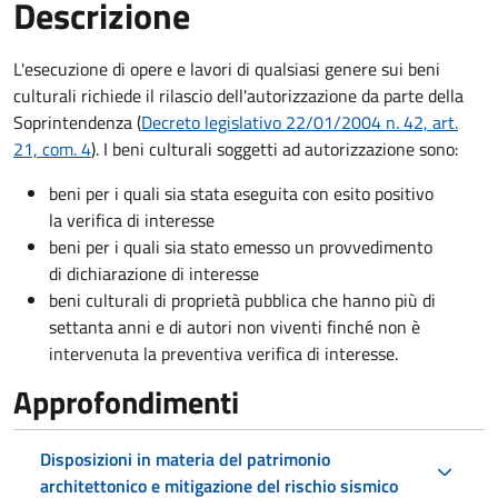
Descrizione
L'esecuzione di opere e lavori di qualsiasi genere sui beni
culturali richiede il rilascio dell'autorizzazione da parte della
Soprintendenza (
Decreto
legislativo 22/01/2004 n. 42, art.
21, com. 4
). I beni culturali soggetti ad autorizzazione sono:
beni per i quali sia stata eseguita con esito positivo
la verifica di interesse
beni per i quali sia stato emesso un provvedimento
di dichiarazione di interesse
beni culturali di proprietà pubblica che hanno più di
settanta anni e di autori non viventi finché non è
intervenuta la preventiva verifica di interesse.
Approfondimenti
Disposizioni in materia del patrimonio
architettonico e mitigazione del rischio sismico