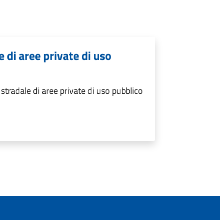
di aree private di uso
radale di aree private di uso pubblico