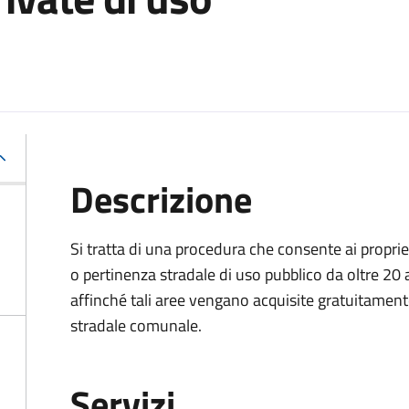
Descrizione
Si tratta di una procedura che consente ai proprie
o pertinenza stradale di uso pubblico da oltre 20 
affinché tali aree vengano acquisite gratuitame
stradale comunale.
Servizi