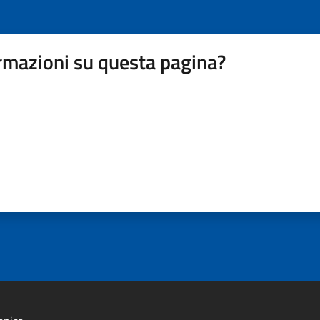
rmazioni su questa pagina?