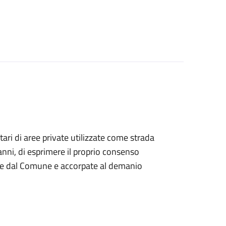
tari di aree private utilizzate come strada
anni, di esprimere il proprio consenso
nte dal Comune e accorpate al demanio