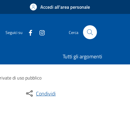
Accedi all'area personale
Seguici su
Cerca
Tutti gli argomenti
rivate di uso pubblico
Condividi