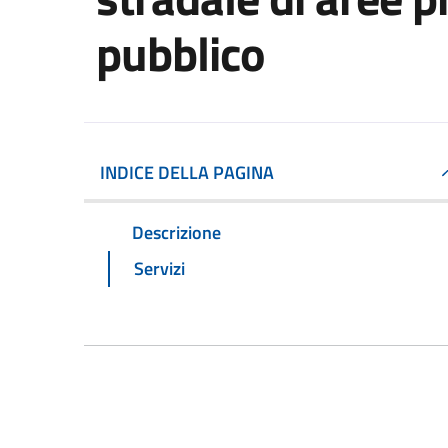
pubblico
INDICE DELLA PAGINA
Descrizione
Servizi