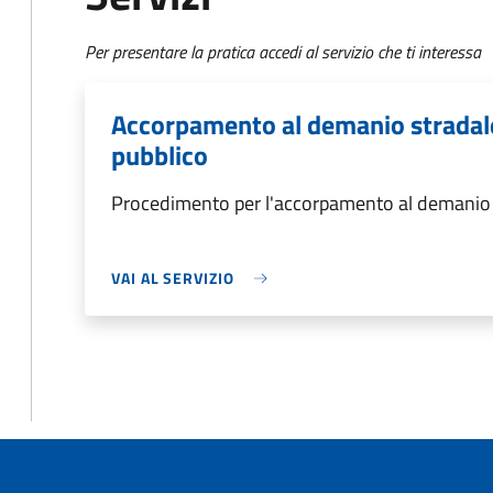
Per presentare la pratica accedi al servizio che ti interessa
Accorpamento al demanio stradale 
pubblico
Procedimento per l'accorpamento al demanio st
VAI AL SERVIZIO