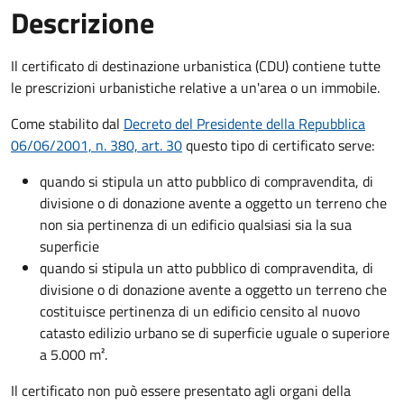
Descrizione
Il certificato di destinazione urbanistica (CDU) contiene tutte
le prescrizioni urbanistiche relative a un'area o un immobile.
Come stabilito dal
Decreto del Presidente della Repubblica
06/06/2001, n. 380, art. 30
questo tipo di certificato serve:
quando si stipula un atto pubblico di compravendita, di
divisione o di donazione avente a oggetto un terreno che
non sia pertinenza di un edificio qualsiasi sia la sua
superficie
quando si stipula un atto pubblico di compravendita, di
divisione o di donazione avente a oggetto un terreno che
costituisce pertinenza di un edificio censito al nuovo
catasto edilizio urbano se di superficie uguale o superiore
a 5.000 m².
Il certificato non può essere presentato agli organi della