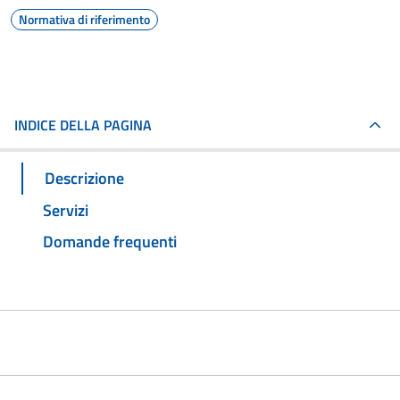
Normativa di riferimento
INDICE DELLA PAGINA
Descrizione
Servizi
Domande frequenti