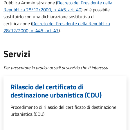
Pubblica Amministrazione (
Decreto del Presidente della
Repubblica 28/12/2000, n. 445, art. 40
) ed è possibile
sostituirlo con una dichiarazione sostitutiva di
certificazione
(
Decreto del Presidente della Repubblica
28/12/2000, n. 445, art. 47
).
Servizi
Per presentare la pratica accedi al servizio che ti interessa
Rilascio del certificato di
destinazione urbanistica (CDU)
Procedimento di rilascio del certificato di destinazione
urbanistica (CDU)