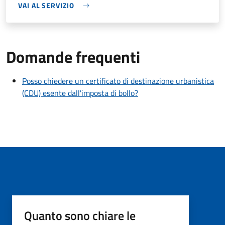
VAI AL SERVIZIO
Domande frequenti
Posso chiedere un certificato di destinazione urbanistica
(CDU) esente dall'imposta di bollo?
Quanto sono chiare le