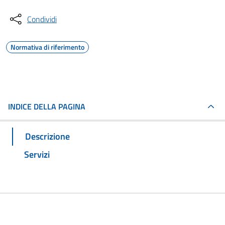
Condividi
Normativa di riferimento
INDICE DELLA PAGINA
Descrizione
Servizi