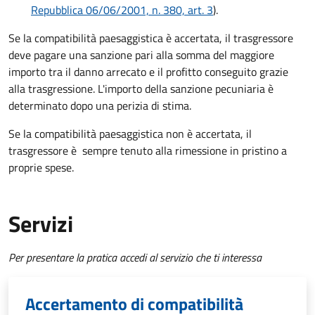
Repubblica 06/06/2001, n. 380, art. 3
).
Se la compatibilità paesaggistica è accertata, il trasgressore
deve pagare una sanzione pari alla somma del maggiore
importo tra il danno arrecato e il profitto conseguito grazie
alla trasgressione. L'importo della sanzione pecuniaria è
determinato dopo una perizia di stima.
Se la compatibilità paesaggistica non è accertata, il
trasgressore è sempre tenuto alla rimessione in pristino a
proprie spese.
Servizi
Per presentare la pratica accedi al servizio che ti interessa
Accertamento di compatibilità