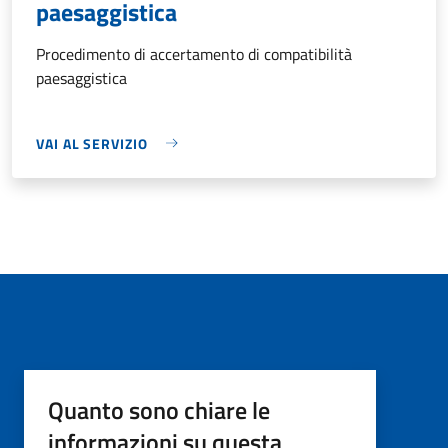
paesaggistica
Procedimento di accertamento di compatibilità
paesaggistica
VAI AL SERVIZIO
Quanto sono chiare le
informazioni su questa