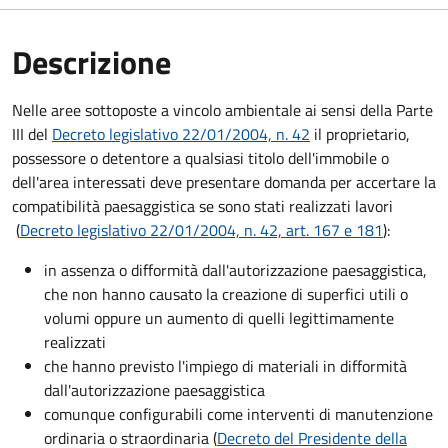
Descrizione
Nelle aree sottoposte a vincolo ambientale ai sensi della Parte
III del
Decreto legislativo 22/01/2004, n. 42
il proprietario,
possessore o detentore a qualsiasi titolo dell'immobile o
dell'area interessati deve presentare domanda per accertare la
compatibilità paesaggistica se sono stati realizzati lavori
(
Decreto legislativo 22/01/2004, n. 42, art. 167 e 181
):
in assenza o difformità dall'autorizzazione paesaggistica,
che non hanno causato la creazione di superfici utili o
volumi oppure un aumento di quelli legittimamente
realizzati
che hanno previsto l'impiego di materiali in difformità
dall'autorizzazione paesaggistica
comunque configurabili come interventi di manutenzione
ordinaria o straordinaria (
Decreto del Presidente della